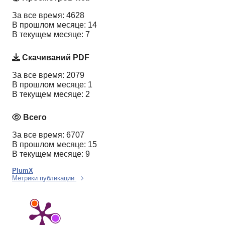
За все время: 4628
В прошлом месяце: 14
В текущем месяце: 7
Скачиваний PDF
За все время: 2079
В прошлом месяце: 1
В текущем месяце: 2
Всего
За все время: 6707
В прошлом месяце: 15
В текущем месяце: 9
PlumX
Метрики публикации