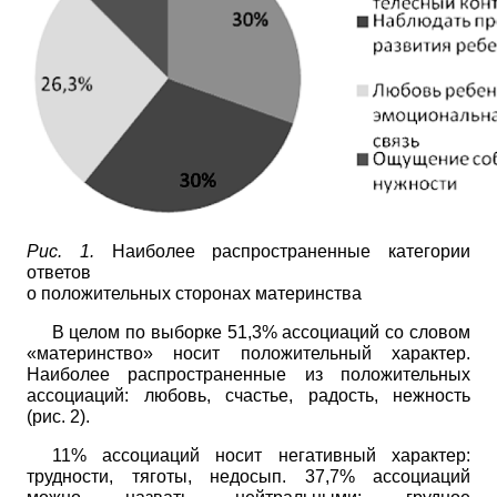
Рис. 1.
Наиболее распространенные категории
ответов
о положительных сторонах материнства
В целом по выборке
51,3%
ассоциаций со словом
«материнство» носит положительный характер.
Наиболее распространенные из положительных
ассоциаций: любовь, счастье, радость, нежность
(рис.
2).
11%
ассоциаций носит негативный характер:
трудности, тяготы, недосып.
37,7%
ассоциаций