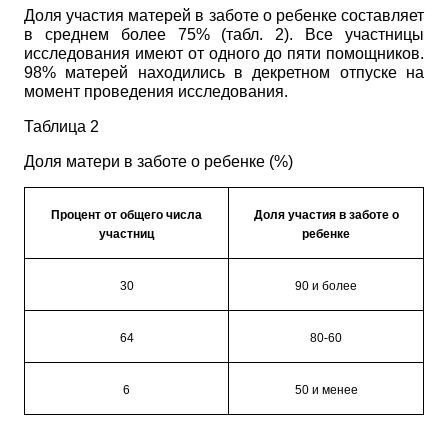
Доля участия матерей в заботе о ребенке составляет
в среднем более 75% (табл. 2). Все участницы
исследования имеют от одного до пяти помощников.
98% матерей находились в декретном отпуске на
момент проведения исследования.
Таблица 2
Доля матери в заботе о ребенке (%)
Процент от общего числа
Доля участия в заботе о
участниц
ребенке
30
90 и более
64
80-60
6
50 и менее