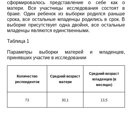
сформировалось представление о себе как о
матери. Все участницы исследования состоят в
браке. Один ребенок из выборки родился раньше
срока, все остальные младенцы родились в срок. В
выборке присутствует одна двойня, все остальные
младенцы являются единственными.
Таблица 1
Параметры выборки матерей и младенцев,
принявших участие в исследовании
Средний возраст
Количество
Средний возраст
младенцев (в
респонденток
матери
месяцах)
73
30,1
13,5