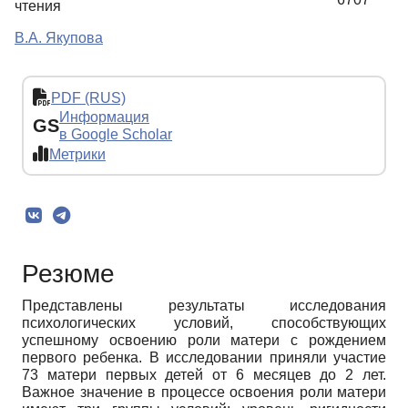
чтения
В.А. Якупова
PDF (RUS)
Информация
GS
в Google Scholar
Метрики
Резюме
Представлены результаты исследования
психологических условий, способствующих
успешному освоению роли матери с рождением
первого ребенка. В исследовании приняли участие
73 матери первых детей от 6 месяцев до 2 лет.
Важное значение в процессе освоения роли матери