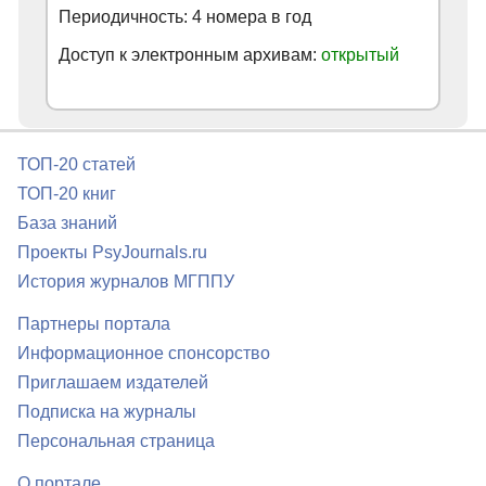
Периодичность: 4 номера в год
Доступ к электронным архивам:
открытый
ТОП-20 статей
ТОП-20 книг
База знаний
Проекты PsyJournals.ru
История журналов МГППУ
Партнеры портала
Информационное спонсорство
Приглашаем издателей
Подписка на журналы
Персональная страница
О портале