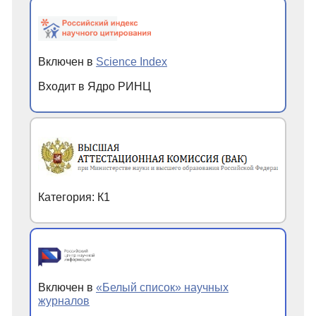
Включен в
Science Index
Входит в Ядро РИНЦ
Категория: К1
Включен в
«Белый список» научных
журналов