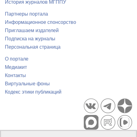
История журналов МГППУ
Партнеры портала
Информационное спонсорство
Приглашаем издателей
Подписка на журналы
Персональная страница
О портале
Медиакит
Контакты
Виртуальные фоны
Кодекс этики публикаций