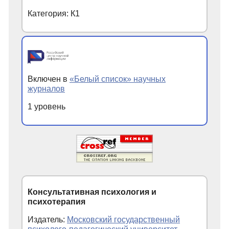
Категория: К1
Включен в
«Белый список» научных
журналов
1 уровень
Консультативная психология и
психотерапия
Издатель:
Московский государственный