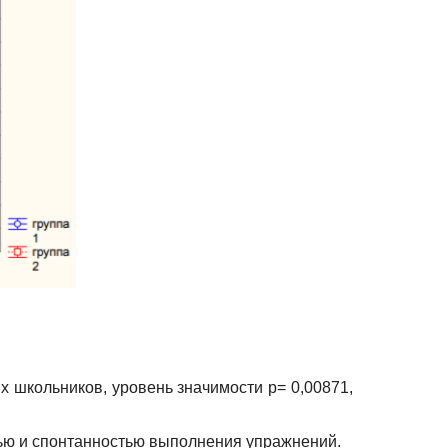
х школьников, уровень значимости
p
= 0,00871,
ью и спонтанностью выполнения упражнений.