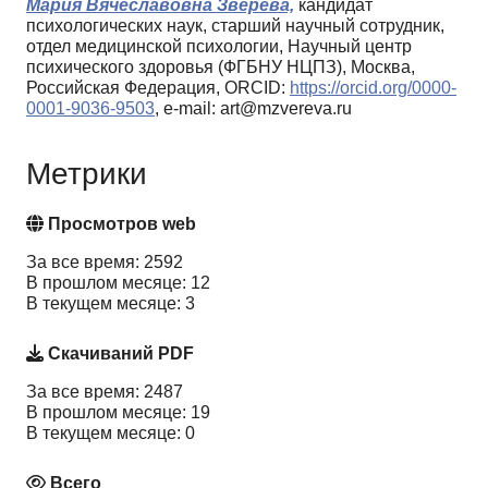
Мария Вячеславовна Зверева,
кандидат
психологических наук, старший научный сотрудник,
отдел медицинской психологии, Научный центр
психического здоровья (ФГБНУ НЦПЗ), Москва,
Российская Федерация, ORCID:
https://orcid.org/0000-
0001-9036-9503
, e-mail: art@mzvereva.ru
Метрики
Просмотров web
За все время: 2592
В прошлом месяце: 12
В текущем месяце: 3
Скачиваний PDF
За все время: 2487
В прошлом месяце: 19
В текущем месяце: 0
Всего