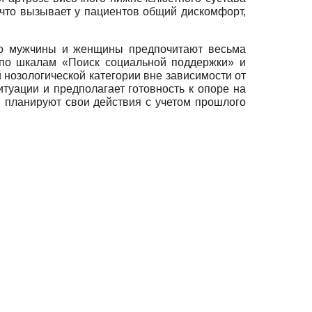
, что вызывает у пациентов общий дискомфорт,
что мужчины и женщины предпочитают весьма
 по шкалам «Поиск социальной поддержки» и
 нозологической категории вне зависимости от
уации и предполагает готовность к опоре на
планируют свои действия с учетом прошлого