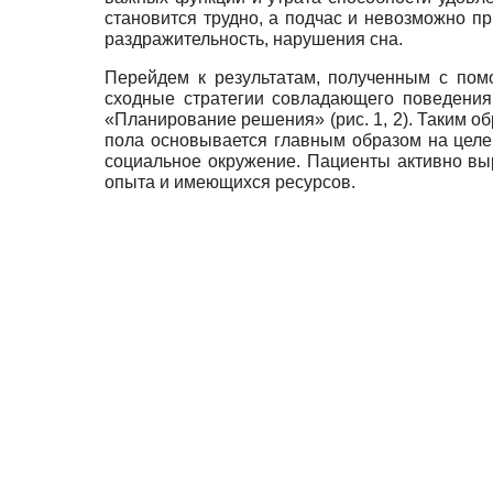
становится трудно, а подчас и невозможно пр
раздражительность, нарушения сна.
Перейдем к результатам, полученным с пом
сходные стратегии совладающего поведения
«Планирование решения» (рис. 1, 2). Таким о
пола основывается главным образом на целе
социальное окружение. Пациенты активно в
опыта и имеющихся ресурсов.