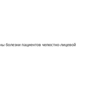
тины болезни пациентов челюстно-лицевой