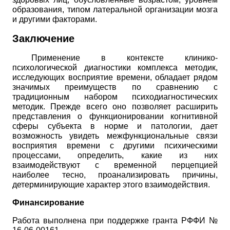
образования, типом латеральной организации мозга
и другими факторами.
Заключение
Применение в контексте клинико-
психологической диагностики комплекса методик,
исследующих восприятие времени, обладает рядом
значимых преимуществ по сравнению с
традиционным набором психодиагностических
методик. Прежде всего оно позволяет расширить
представления о функционировании когнитивной
сферы субъекта в норме и патологии, дает
возможность увидеть межфункциональные связи
восприятия времени с другими психическими
процессами, определить, какие из них
взаимодействуют с временной перцепцией
наиболее тесно, проанализировать причины,
детерминирующие характер этого взаимодействия.
Финансирование
Работа выполнена при поддержке гранта РФФИ №