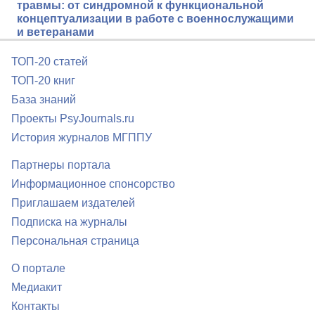
травмы: от синдромной к функциональной
концептуализации в работе с военнослужащими
и ветеранами
ТОП-20 статей
ТОП-20 книг
База знаний
Проекты PsyJournals.ru
История журналов МГППУ
Партнеры портала
Информационное спонсорство
Приглашаем издателей
Подписка на журналы
Персональная страница
О портале
Медиакит
Контакты