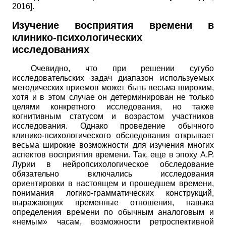
2016
]
.
Изучение восприятия времени в
клинико-психологических
исследованиях
Очевидно, что при решении сугубо
исследовательских задач диапазон используемых
методических приемов может быть весьма широким,
хотя и в этом случае он детерминирован не только
целями конкретного исследования, но также
когнитивным статусом и возрастом участников
исследования. Однако проведение обычного
клинико-психологического обследования открывает
весьма широкие возможности для изучения многих
аспектов восприятия времени. Так, еще в эпоху А.Р.
Лурии в нейропсихологическое обследование
обязательно включались исследования
ориентировки в настоящем и прошедшем времени,
понимания логико-грамматических конструкций,
выражающих временные отношения, навыка
определения времени по обычным аналоговым и
«немым» часам, возможности ретроспективной