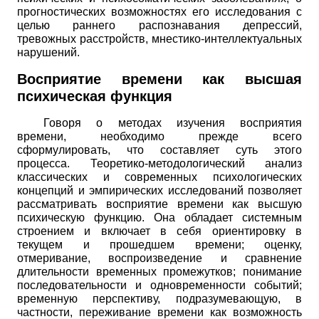
прогностических возможностях его исследования с
целью раннего распознавания депрессий,
тревожных расстройств, мнестико-интеллектуальных
нарушений.
Восприятие времени как высшая
психическая функция
Говоря о методах изучения восприятия
времени, необходимо прежде всего
сформулировать, что составляет суть этого
процесса. Теоретико-методологический анализ
классических и современных психологических
концепций и эмпирических исследований позволяет
рассматривать восприятие времени как высшую
психическую функцию. Она обладает системным
строением и включает в себя ориентировку в
текущем и прошедшем времени; оценку,
отмеривание, воспроизведение и сравнение
длительности временных промежутков; понимание
последовательности и одновременности событий;
временную перспективу, подразумевающую, в
частности, переживание времени как возможность