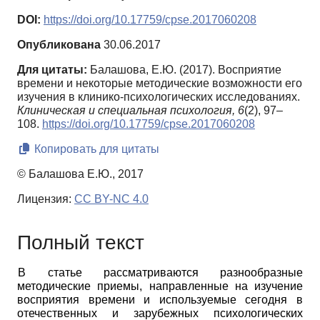
DOI:
https://doi.org/10.17759/cpse.2017060208
Опубликована
30.06.2017
Для цитаты:
Балашова, Е.Ю. (2017). Восприятие
времени и некоторые методические возможности его
изучения в клинико-психологических исследованиях.
Клиническая и специальная психология,
6
(2), 97–
108.
https://doi.org/10.17759/cpse.2017060208
Копировать для цитаты
© Балашова Е.Ю., 2017
Лицензия:
CC BY-NC 4.0
Полный текст
В статье рассматриваются разнообразные
методические приемы, направленные на изучение
восприятия времени и используемые сегодня в
отечественных и зарубежных психологических