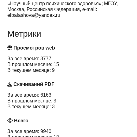
«Научный центр психического здоровья»; МГОУ,
Москва, Российская Федерация, e-mail:
elbalashova@yandex.ru
Метрики
Просмотров web
За все время: 3777
В прошлом месяце: 15
В текущем месяце: 9
Скачиваний PDF
За все время: 6163
В прошлом месяце: 3
В текущем месяце: 3
Всего
За все время: 9940