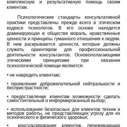
комплексную и результативную помощь своим
клиентам.
Психологические стандарты консультативной
практики представлены прежде всего в этическом
кодексе психологов. В его основе находится
доминирующая в обществе мораль, нравственные
ценности и принципы гуманного отношения к людям.
В нем раскрываются ценности, которые должны
служить ориентиром для профессиональной
деятельности консультантов. Основополагающими
этическими принципами при оказании
психологической помощи являются:
•
не навредить клиентам;
•
проявление доброжелательной нейтральности и
беспристрастности;
•
предоставление клиентам возможности сделать
самостоятельный и
информированный выбор;
•
использование безопасных для клиентов техник и
методов работы, не
представляющих угрозу для их
психического и физического здоровья;
•
консультирование клиентов, переживающих