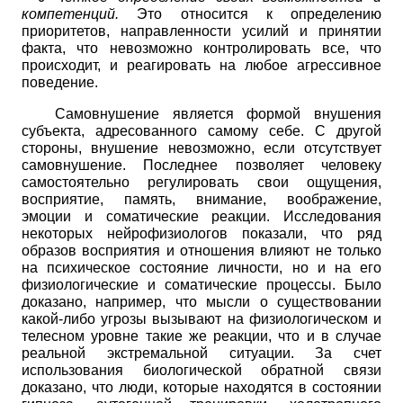
компетенций.
Это относится к определению
приоритетов, направленности усилий и принятии
факта, что невозможно контролировать все, что
происходит, и реагировать на любое агрессивное
поведение.
Самовнушение является формой внушения
субъекта, адресованного самому себе. С другой
стороны, внушение невозможно, если отсутствует
самовнушение. Последнее позволяет человеку
самостоятельно регулировать свои ощущения,
восприятие, память, внимание, воображение,
эмоции и соматические реакции. Исследования
некоторых нейрофизиологов показали, что ряд
образов восприятия и отношения влияют не только
на психическое состояние личности, но и на его
физиологические и соматические процессы. Было
доказано, например, что мысли о существовании
какой-либо угрозы вызывают на физиологическом и
телесном уровне такие же реакции, что и в случае
реальной экстремальной ситуации. За счет
использования биологической обратной связи
доказано, что люди, которые находятся в состоянии