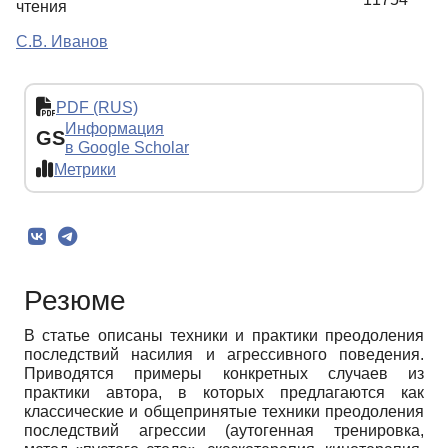
чтения
С.В. Иванов
PDF (RUS)
Информация
GS
в Google Scholar
Метрики
Резюме
В статье описаны техники и практики преодоления
последствий насилия и агрессивного поведения.
Приводятся примеры конкретных случаев из
практики автора, в которых предлагаются как
классические и общепринятые техники преодоления
последствий агрессии (аутогенная тренировка,