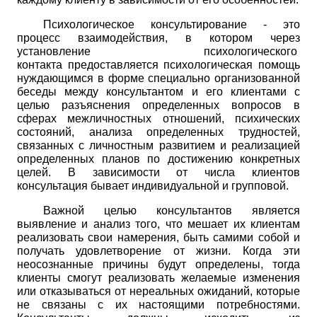
Психологическое консультирование - это
процесс взаимодействия, в котором через
установление психологического
контакта
предоставляется
психологическая помощь
нуждающимся в форме специально организованной
беседы между консультантом и его клиентами с
целью разъяснения определенных вопросов в
сферах межличностных отношений, психических
состояний, анализа определенных трудностей,
связанных с личностным развитием и реализацией
определенных планов по достижению конкретных
целей. В зависимости от числа клиентов
консультация бывает индивидуальной и групповой.
Важной целью консультантов является
выявление и анализ того, что мешает их клиентам
реализовать свои намерения, быть самими собой и
получать удовлетворение от жизни. Когда эти
неосознанные причины будут определены, тогда
клиенты смогут реализовать желаемые изменения
или отказываться от нереальных ожиданий, которые
не связаны с их настоящими потребностями.