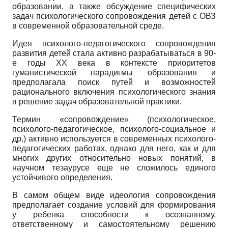
образовании, а также обсуждение специфических
задач психологического сопровождения детей с ОВЗ
в современной образовательной среде.
Идея психолого-педагогического сопровождения
развития детей стала активно разрабатываться в 90-
е годы
XX
века в контексте приоритетов
гуманистической парадигмы образования и
предполагала поиск путей и возможностей
рационального включения психологического знания
в решение задач образовательной практики.
Термин «сопровождение» (психологическое,
психолого-педагогическое, психолого-социальное и
др.) активно используется в современных психолого­
педагогических работах, однако для него, как и для
многих других относительно новых понятий, в
научном тезаурусе еще не сложилось единого
устойчивого определения.
В самом общем виде идеология сопровождения
предполагает создание условий для формирования
у ребенка способности к осознанному,
ответственному и самостоятельному решению