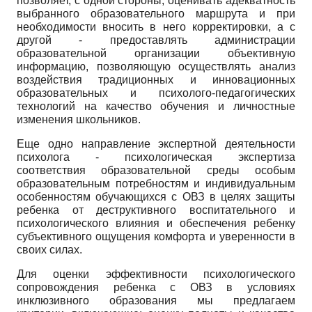
позволяет, с одной стороны, оценивать адекватность
выбранного образовательного маршрута и при
необходимости вносить в него корректировки, а с
другой - предоставлять администрации
образовательной организации объективную
информацию, позволяющую осуществлять анализ
воздействия традиционных и инновационных
образовательных и психолого-педагогических
технологий на качество обучения и личностные
изменения школьников.
Еще одно направление экспертной деятельности
психолога - психологическая экспертиза
соответствия образовательной среды особым
образовательным потребностям и индивидуальным
особенностям обучающихся с ОВЗ в целях защиты
ребенка от деструктивного воспитательного и
психологического влияния и обеспечения ребенку
субъективного ощущения комфорта и уверенности в
своих силах.
Для оценки эффективности психологического
сопровождения ребенка с ОВЗ в условиях
инклюзивного образования мы предлагаем