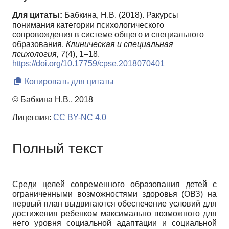
Для цитаты:
Бабкина, Н.В. (2018). Ракурсы
понимания категории психологического
сопровождения в системе общего и специального
образования.
Клиническая и специальная
психология,
7
(4), 1–18.
https://doi.org/10.17759/cpse.2018070401
Копировать для цитаты
© Бабкина Н.В., 2018
Лицензия:
CC BY-NC 4.0
Полный текст
Среди целей современного образования детей с
ограниченными возможностями здоровья (ОВЗ) на
первый план выдвигаются обеспечение условий для
достижения ребенком максимально возможного для
него уровня социальной адаптации и социальной