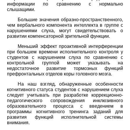
информации по сравнению с нормально
слышащими.
Большие значения образно-пространственного,
чем вербального компонента интеллекта в группе с
нарушениями слуха, могут свидетельствовать о
развитии компенсаторной зрительной функции.
Меньший эффект проактивной интерференции
при большем времени исполнительного контроля у
студентов с нарушением слуха по сравнению с
контрольной группой может указывать на
недостаточное развитие тормозных функций
префронтальных отделов коры головного мозга.
На наш взгляд, обнаруженные особенности
когнитивного статуса студентов с нарушением слуха
следует учитывать при разработке коррекционно­
педагогического сопровождения инклюзивного
образовательного процесса с введением в
программы когнитивного тренинга заданий для
развития функций исполнительной системы
внимания.