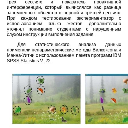
трех сессиях и показатель проактивной
интерференции, который вычислялся как разница
запомненных объектов в первой и третьей сессиях.
При каждом тестировании экспериментатор с
использованием языка жестов дополнительно
уточнял понимание студентами с нарушенным
слухом инструкции выполнения задания.
Для статистического анализа данных
применяли непараметрические методы Вилкоксона и
Манна-Уитни с использованием пакета программ
IBM
SPSS
Statistics
V
.
22.