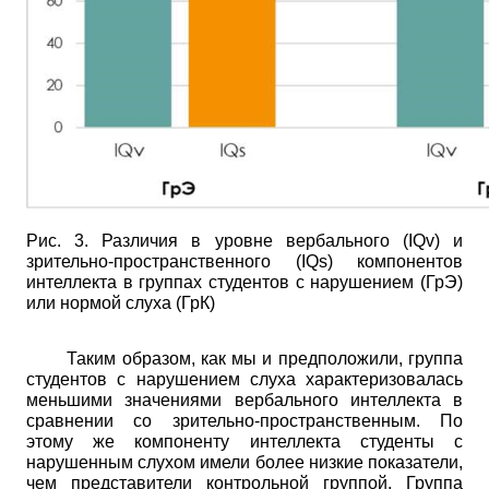
Рис. 3. Различия в уровне вербального
(IQv)
и
зрительно-пространственного
(IQs)
компонентов
интеллекта в группах студентов с нарушением (ГрЭ)
или нормой слуха (ГрК)
Таким образом, как мы и предположили, группа
студентов с нарушением слуха характеризовалась
меньшими значениями вербального интеллекта в
сравнении со зрительно-пространственным. По
этому же компоненту интеллекта студенты с
нарушенным слухом имели более низкие показатели,
чем представители контрольной группой. Группа