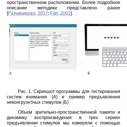
пространственном расположении. Более подробное
описание методики представлено ранее
[
Разумникова, 2017
;
Fan, 2002
]
.
Рис. 1. Скриншот программы для тестирования
систем внимания (А) и пример предъявления
неконгруэнтных стимулов (Б)
Объем зрительно-пространственной памяти и
динамику воспроизведения в трех сериях
предъявления стимулов мы измеряли с помощью