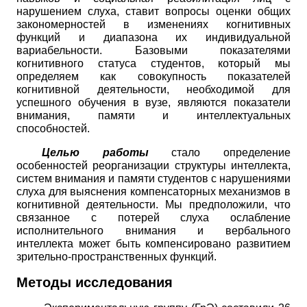
нарушением слуха, ставит вопросы оценки общих
закономерностей в изменениях когнитивных
функций и диапазона их индивидуальной
вариабельности. Базовыми показателями
когнитивного статуса студентов, который мы
определяем как совокупность показателей
когнитивной деятельности, необходимой для
успешного обучения в вузе, являются показатели
внимания, памяти и интеллектуальных
способностей.
Целью работы
стало определение
особенностей реорганизации структуры интеллекта,
систем внимания и памяти студентов с нарушениями
слуха для выяснения компенсаторных механизмов в
когнитивной деятельности. Мы предположили, что
связанное с потерей слуха ослабление
исполнительного внимания и вербального
интеллекта может быть компенсировано развитием
зрительно-пространственных функций.
Методы исследования