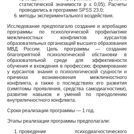
статистической значимости р ≤ 0,05). Расчеты
проводились в программе SPSS 23.0;
методы экспериментального воздействия.
Исследование предполагало создание и апробацию
программы по психологической профилактике
межличностных конфликтов курсантов
образовательных организаций высшего образования
МВД России. Цель программы — создание
благоприятной психологической обстановки в
образовательной среде для эффективности
обучения и вхождения в профессию; формирование
у курсантов знания о психологической сущности и
причинах возникновения межличностного
конфликта, а также о последствиях его развития
(симптомы проявления, средства самодиагностики),
развитие навыков и умений по преодолению
внутриличностного конфликта.
Сроки реализации программы — 1 год.
Этапы реализации программы предполагали:
проведение психодиагностического