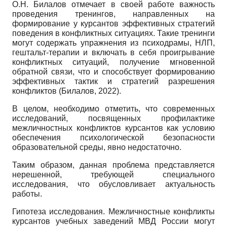
О.Н. Билалов отмечает в своей работе важность
проведения тренингов, направленных на
формирование у курсантов эффективных стратегий
поведения в конфликтных ситуациях. Такие тренинги
могут содержать упражнения из психодрамы, НЛП,
гештальт-терапии и включать в себя проигрывание
конфликтных ситуаций, получение мгновенной
обратной связи, что и способствует формированию
эффективных тактик и стратегий разрешения
конфликтов (Билалов, 2022).
В целом, необходимо отметить, что современных
исследований, посвященных профилактике
межличностных конфликтов курсантов как условию
обеспечения психологической безопасности
образовательной среды, явно недостаточно.
Таким образом, данная проблема представляется
нерешенной, требующей специального
исследования, что обусловливает актуальность
работы.
Гипотеза исследования. Межличностные конфликты
курсантов учебных заведений МВД России могут