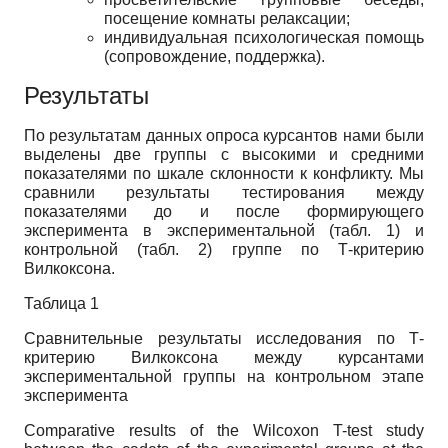
посещение комнаты релаксации;
индивидуальная психологическая помощь
(сопровождение, поддержка).
Результаты
По результатам данных опроса курсантов нами были
выделены две группы с высокими и средними
показателями по шкале склонности к конфликту. Мы
сравнили результаты тестирования между
показателями до и после формирующего
эксперимента в экспериментальной (табл. 1) и
контрольной (табл. 2) группе по Т-критерию
Вилкоксона.
Таблица 1
Сравнительные результаты исследования по Т-
критерию Вилкоксона между курсантами
экспериментальной группы на контрольном этапе
эксперимента
Comparative results of the Wilcoxon T-test study