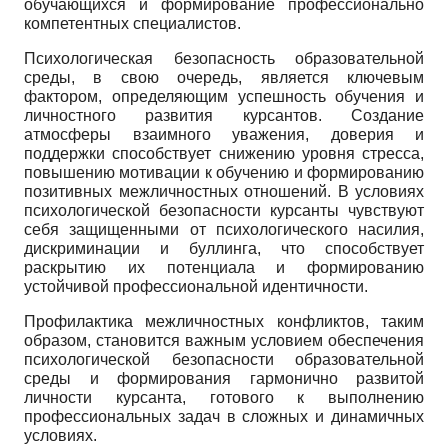
обучающихся и формирование профессионально
компетентных специалистов.
Психологическая безопасность образовательной
среды, в свою очередь, является ключевым
фактором, определяющим успешность обучения и
личностного развития курсантов. Создание
атмосферы взаимного уважения, доверия и
поддержки способствует снижению уровня стресса,
повышению мотивации к обучению и формированию
позитивных межличностных отношений. В условиях
психологической безопасности курсанты чувствуют
себя защищенными от психологического насилия,
дискриминации и буллинга, что способствует
раскрытию их потенциала и формированию
устойчивой профессиональной идентичности.
Профилактика межличностных конфликтов, таким
образом, становится важным условием обеспечения
психологической безопасности образовательной
среды и формирования гармонично развитой
личности курсанта, готового к выполнению
профессиональных задач в сложных и динамичных
условиях.