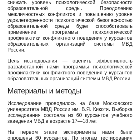
снижать уровень психологической безопасности
образовательной среды. Преодолению
межличностных конфликтов и повышению уровня
удовлетворенности психологической безопасностью
образовательной среды будет способствовать
применение программы психологической
профилактики конфликтного поведения у курсантов
образовательных организаций системы МВД
России.
Цель исследования — оценить эффективность
разработанной нами программы психологической
профилактики конфликтного поведения у курсантов
образовательных организаций системы МВД России.
Материалы и методы
Исследование проводилось на базе Московского
университета МВД России им. В.Я. Кикотя. Выборка
исследования состояла из 60 курсантов учебного
заведения МВД в возрасте 17—18 лет.
На первом этапе эксперимента нами были
опрошены 60 курсантов. По итогам тестирования