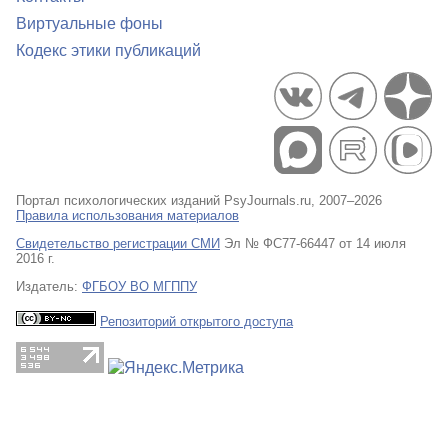
Виртуальные фоны
Кодекс этики публикаций
Портал психологических изданий PsyJournals.ru, 2007–2026
Правила использования материалов
Свидетельство регистрации СМИ
Эл № ФС77-66447 от 14 июля
2016 г.
Издатель:
ФГБОУ ВО МГППУ
Репозиторий открытого доступа