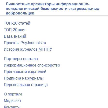
Личностные предикторы информационно-
психологической безопасности экстремальных
добровольцев
ТОП-20 статей
ТОП-20 книг
База знаний
Проекты PsyJournals.ru
История журналов МГППУ
Партнеры портала
Информационное спонсорство
Приглашаем издателей
Подписка на журналы
Персональная страница
О портале
Медиакит
Контакты