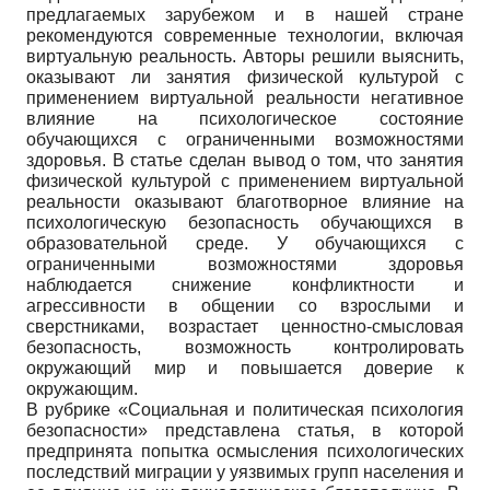
предлагаемых зарубежом и в нашей стране
рекомендуются современные технологии, включая
виртуальную реальность. Авторы решили выяснить,
оказывают ли занятия физической культурой с
применением виртуальной реальности негативное
влияние на психологическое состояние
обучающихся с ограниченными возможностями
здоровья. В статье сделан вывод о том, что занятия
физической культурой с применением виртуальной
реальности оказывают благотворное влияние на
психологическую безопасность обучающихся в
образовательной среде. У обучающихся с
ограниченными возможностями здоровья
наблюдается снижение конфликтности и
агрессивности в общении со взрослыми и
сверстниками, возрастает ценностно-смысловая
безопасность, возможность контролировать
окружающий мир и повышается доверие к
окружающим.
В рубрике «Социальная и политическая психология
безопасности» представлена статья, в которой
предпринята попытка осмысления психологических
последствий миграции у уязвимых групп населения и