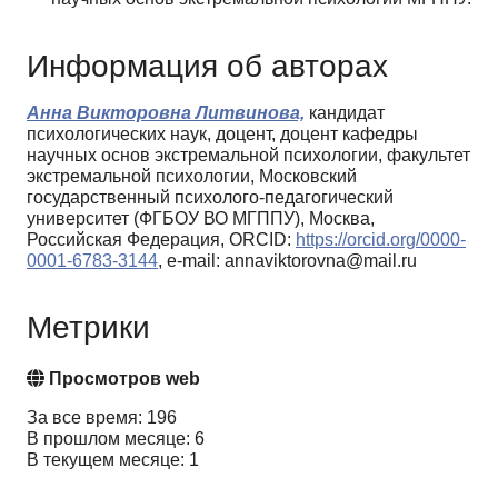
Информация об авторах
Анна Викторовна Литвинова,
кандидат
психологических наук, доцент, доцент кафедры
научных основ экстремальной психологии, факультет
экстремальной психологии, Московский
государственный психолого-педагогический
университет (ФГБОУ ВО МГППУ), Москва,
Российская Федерация, ORCID:
https://orcid.org/0000-
0001-6783-3144
, e-mail: annaviktorovna@mail.ru
Метрики
Просмотров web
За все время: 196
В прошлом месяце: 6
В текущем месяце: 1