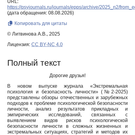
URL:
https://psyjournals.ru/journals/epps/archive/2025_n2/from_e
(дата обращения: 08.08.2026)
Копировать для цитаты
© Литвинова А.В., 2025
Лицензия:
CC BY-NC 4.0
Полный текст
Дорогие друзья!
В новом выпуске журнала «Экстремальная
психология и безопасность личности» (№2-2025)
представлены обзоры отечественных и зарубежных
подходов к проблеме психологической безопасности
личности, анализ результатов прикладных и
эмпирических исследований, связанных с
выявлением видов рисков психологической
безопасности личности в сложных жизненных и
экстремальных ситуациях, стратегий и методов их