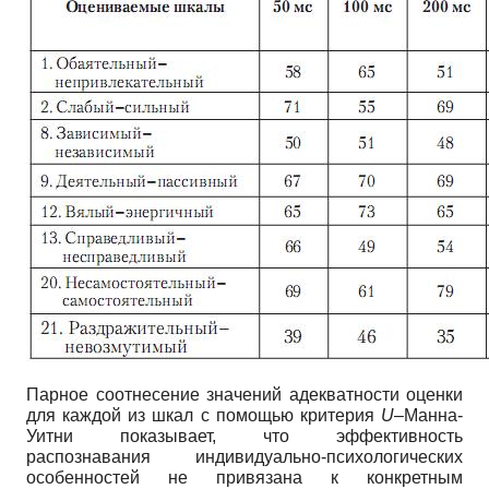
Парное соотнесение значений адекватности оценки
для каждой из шкал с помощью критерия
U
–Манна-
Уитни показывает, что эффективность
распознавания индивидуально-психологических
особенностей не привязана к конкретным