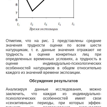
Отметим, что на рис. 1 представлены средние
значения трудности оценки по всем ше­сти
натурщикам, т. е. данные значения отражают не
трудность в оценке конкретных лиц при
определенных временных условиях, а трудность в
оценке индивидуально-психологических
особенностей натурщиков в общем относительно
каждого из значений времени экспози­ции.
Обсуждение результатов
Анализируя данные исследования, можно
заключить, что каждая из индивидуально-
психологических особенностей имеет свои
«сензитивные» периоды, при которых эффек­