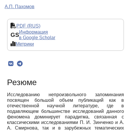
А.П. Пахомов
PDF (RUS)
Информация
GS
в Google Scholar
Метрики
Резюме
Исследованию непроизвольного запоминания
посвящен большой объем публикаций как в
отечественной научной литературе, где в
подавляющем большинстве исследований данного
феномена доминирует парадигма, связанная с
классическими исследованиями П. И. Зинченко и А.
А. Смирнова, так и в зарубежных тематических