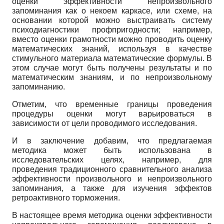
оценки эффективности непроизвольного
запоминания как о некоем каркасе, или схеме, на
основании которой можно выстраивать систему
психодиагностики профпригодности; например,
вместо оценки грамотности можно проводить оценку
математических знаний, используя в качестве
стимульного материала математические формулы. В
этом случае могут быть получены результаты и по
математическим знаниям, и по непроизвольному
запоминанию.
Отметим, что временные границы проведения
процедуры оценки могут варьироваться в
зависимости от цели проводимого исследования.
И в заключение добавим, что предлагаемая
методика может быть использована в
исследовательских целях, например, для
проведения традиционного сравнительного анализа
эффективности произвольного и непроизвольного
запоминания, а также для изучения эффектов
ретроактивного торможения.
В настоящее время методика оценки эффективности