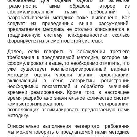
основанием для оценки одного из аспектов
грамотности. Таким образом, второе из
сформулированных нами требований к
разрабатываемой методике тоже выполнено. Как
следует из приведенных выше рассуждений,
предлагаемая методика не столько вписывается в
традиционную систему психодиагностики, сколько
формируется из элементов этой системы.
Далее, если говорить о соблюдении третьего
требования к предлагаемой методике, которое мы
сформулировали выше, то необходимо отметить, что
уже существует компьютеризированный вариант
методики оценки уровня знания орфографии,
включающий в себя алгоритмы регистрации
необходимых показателей и обработки значений
времени реагирования. Кроме того, в настоящее
время разработано значительное количество систем
компьютеризированного тестирования,
позволяющих ассимилировать предлагаемую нами
методику.
Относительно выполнения четвертого требования
мы можем говорить о предлагаемой нами методике