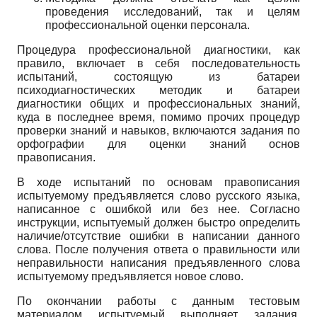
проведения исследований, так и целям
профессиональной оценки персонала.
Процедура профессиональной диагностики, как
правило, включает в себя последовательность
испытаний, состоящую из батареи
психодиагностических методик и батареи
диагностики общих и профессиональных знаний,
куда в последнее время, помимо прочих процедур
проверки знаний и навыков, включаются задания по
орфографии для оценки знаний основ
правописания.
В ходе испытаний по основам правописания
испытуемому предъявляется слово русского языка,
написанное с ошибкой или без нее. Согласно
инструкции, испытуемый должен быстро определить
наличие/отсутствие ошибки в написании данного
слова. После получения ответа о правильности или
неправильности написания предъявленного слова
испытуемому предъявляется новое слово.
По окончании работы с данным тестовым
материалом испытуемый выполняет задания,