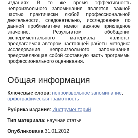
изданиях. В то же время эффективность
непроизвольного запоминания является важной
частью практически любой профессиональной
деятельности, следовательно, исследования по
данной проблематике имеют важное прикладное
значение. Результатом обобщения
экспериментального материала является
предлагаемая автором настоящей работы методика
исследования непроизвольного запоминания,
представляющая собой составную часть программы
профессионального оценивания.
Общая информация
Ключевые слова:
непроизвольное запоминание
,
орфографическая грамотность
Рубрика издания:
Инструментарий
Тип материала:
научная статья
Опубликована
31.01.2012