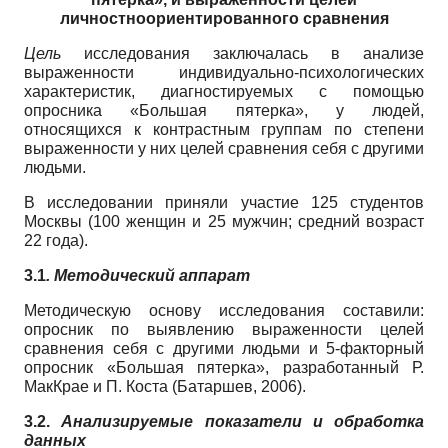
личностноориентированного сравнения
Цель
исследования заключалась в анализе
выраженности индивидуально-психологических
характеристик, диагностируемых с помощью
опросника «Большая пятерка», у людей,
относящихся к контрастным группам по степени
выраженности у них целей сравнения себя с другими
людьми.
В исследовании приняли участие 125 студентов
Москвы (100 женщин и 25 мужчин; средний возраст
22 года).
3.1
. Методический аппарат
Методическую основу исследования составили:
опросник по выявлению выраженности целей
сравнения себя с другими людьми и 5-факторный
опросник «Большая пятерка», разработанный Р.
МакКрае и П. Коста (Батаршев, 2006).
3.2.
Анализируемые показатели и обработка
данных