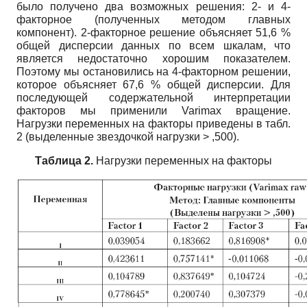
было получено два возможных решения: 2- и 4-
факторное (полученных методом главных
компонент). 2-факторное решение объясняет 51,6 %
общей дисперсии данных по всем шкалам, что
является недостаточно хорошим показателем.
Поэтому мы остановились на 4-факторном решении,
которое объясняет 67,6 % общей дисперсии. Для
последующей содержательной интерпретации
факторов мы применили Varimax вращение.
Нагрузки переменных на факторы приведены в табл.
2 (выделенные звездочкой нагрузки > ,500).
Таблица 2.
Нагрузки переменных на факторы