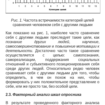
Рис. 1.
Частота встречаемости категорий целей
сравнения человеком себя с другими людьми
Как показано на рис. 1, наиболее часто сравнение
себя с другими людьми преследует такие цели, как
познание других людей
,
научение
,
самосовершенствование
и
повышение мотивации к
деятельности
. Достаточно часто такое сравнение
осуществляется с целью: самопознания,
самореализации, поддержания социальных
отношений и субъективного позиционирования себя
среди других людей. Относительно редко человек
сравнивает себя с другими людьми для того, чтобы
определить, в чем он похож на них, чтобы
формировать у них положительное представление о
себе, или же просто так, без особой цели.
2.3.
Факторный анализ шкал опросника
В результате проведенного факторного анализа