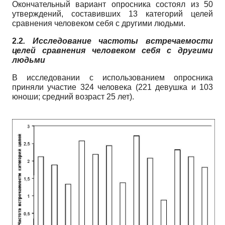
Окончательный вариант опросника состоял из 50
утверждений, составивших 13 категорий целей
сравнения человеком себя с другими людьми.
2.2
. Исследование частоты встречаемости
целей сравнения человеком себя с другими
людьми
В исследовании с использованием опросника
приняли участие 324 человека (221 девушка и 103
юноши; средний возраст 25 лет).