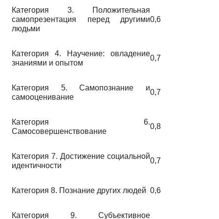
Категория 3. Положительная
самопрезентация перед другими
0,6
людьми
Категория 4. Научение: овладение
0,7
знаниями и опытом
Категория 5. Самопознание и
0,7
самооценивание
Категория 6.
0,8
Самосовершенствование
Категория 7. Достижение социальной
0,7
идентичности
Категория 8. Познание других людей
0,6
Категория 9. Субъективное