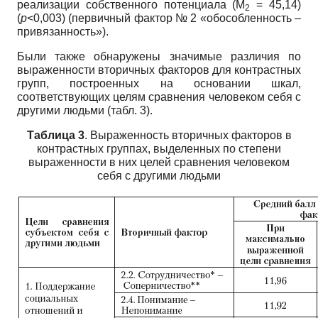
реализации собственного потенциала (М
= 45,14)
2
(
p
<0,003) (первичный фактор № 2 «обособленность –
привязанность»).
Были также обнаружены значимые различия по
выраженности вторичных факторов для контрастных
групп, построенных на основании шкал,
соответствующих целям сравнения человеком себя с
другими людьми (табл. 3).
Таблица 3
. Выраженность вторичных факторов в
контрастных группах, выделенных по степени
выраженности в них целей сравнения человеком
себя с другими людьми