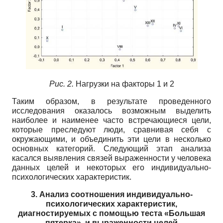
Рис. 2.
Нагрузки на факторы 1 и 2
Таким образом, в результате проведенного
исследования оказалось возможным выделить
наиболее и наименее часто встречающиеся цели,
которые преследуют люди, сравнивая себя с
окружающими, и объединить эти цели в несколько
основных категорий. Следующий этап анализа
касался выявления связей выраженности у человека
данных целей и некоторых его индивидуально-
психологических характеристик.
3. Анализ соотношения индивидуально-
психологических характеристик,
диагностируемых с помощью теста «Большая
пятерка», и выраженности целей