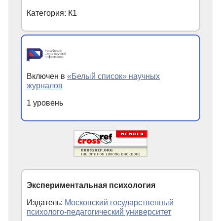
Категория: К1
Включен в
«Белый список» научных
журналов
1 уровень
Экспериментальная психология
Издатель:
Московский государственный
психолого-педагогический университет