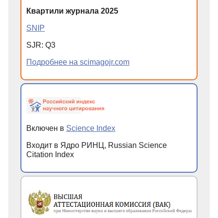
Квартили журнала 2025
SNIP
SJR: Q3
Подробнее на scimagojr.com
Включен в
Science Index
Входит в Ядро РИНЦ, Russian Science
Citation Index