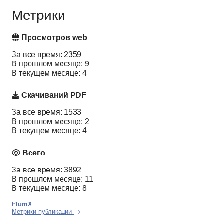
Метрики
Просмотров web
За все время: 2359
В прошлом месяце: 9
В текущем месяце: 4
Скачиваний PDF
За все время: 1533
В прошлом месяце: 2
В текущем месяце: 4
Всего
За все время: 3892
В прошлом месяце: 11
В текущем месяце: 8
PlumX
Метрики публикации