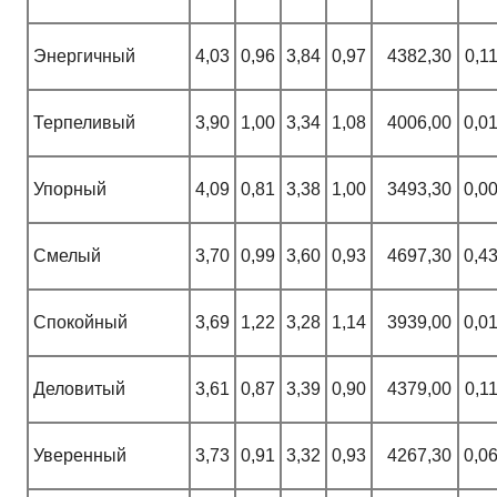
Энергичный
4,03
0,96
3,84
0,97
4382,30
0,1
Терпеливый
3,90
1,00
3,34
1,08
4006,00
0,0
Упорный
4,09
0,81
3,38
1,00
3493,30
0,0
Смелый
3,70
0,99
3,60
0,93
4697,30
0,4
Спокойный
3,69
1,22
3,28
1,14
3939,00
0,0
Деловитый
3,61
0,87
3,39
0,90
4379,00
0,1
Уверенный
3,73
0,91
3,32
0,93
4267,30
0,0