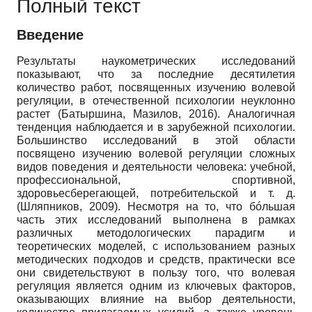
Полный текст
Введение
Результаты наукометрических исследований
показывают, что за последние десятилетия
количество работ, посвященных изучению волевой
регуляции, в отечественной психологии неуклонно
растет (Батыршина, Мазилов, 2016). Аналогичная
тенденция наблюдается и в зарубежной психологии.
Большинство исследований в этой области
посвящено изучению волевой регуляции сложных
видов поведения и деятельности человека: учебной,
профессиональной, спортивной,
здоровьесберегающей, потребительской и т. д.
(Шляпников, 2009). Несмотря на то, что бóльшая
часть этих исследований выполнена в рамках
различных методологических парадигм и
теоретических моделей, с использованием разных
методических подходов и средств, практически все
они свидетельствуют в пользу того, что волевая
регуляция является одним из ключевых факторов,
оказывающих влияние на выбор деятельности,