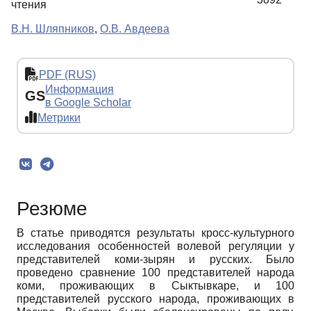
чтения
В.Н. Шляпников
,
О.В. Авдеева
PDF (RUS)
Информация
GS
в Google Scholar
Метрики
Резюме
В статье приводятся результаты кросс-культурного
исследования особенностей волевой регуляции у
представителей коми-зырян и русских. Было
проведено сравнение 100 представителей народа
коми, проживающих в Сыктывкаре, и 100
представителей русского народа, проживающих в