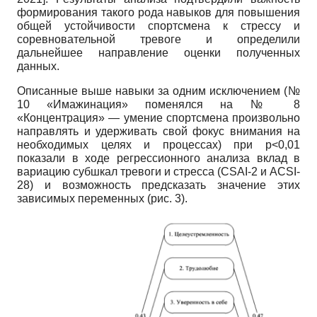
формирования такого рода навыков для повышения
общей устойчивости спортсмена к стрессу и
соревновательной тревоге и определили
дальнейшее направление оценки полученных
данных.
Описанные выше навыки за одним исключением (№
10 «Имажинация» поменялся на № 8
«Концентрация» — умение спортсмена произвольно
направлять и удерживать свой фокус внимания на
необходимых целях и процессах) при
p<0,01
показали в ходе регрессионного анализа вклад в
вариацию субшкал тревоги и стресса
(CSAI-2
и
ACSI-
28)
и возможность предсказать значение этих
зависимых переменных (рис. 3).