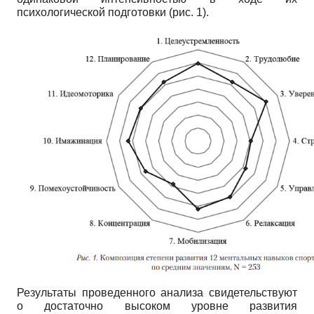
психологической подготовки (рис. 1).
Результаты проведенного анализа свидетельствуют
о достаточно высоком уровне развития