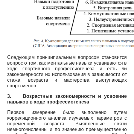
Следующим принципиальным вопросом становится
вопрос о том, как ментальные навыки усваиваются в
ходе спортивного профессиогенеза и есть ли
закономерности их использования в зависимости от
стажа, возраста и мастерства выступающих
спортсменов.
3.
Возрастные закономерности и усвоение
навыков в ходе профессиогенеза
Первое измерение было выполнено путем
корреляционного анализа изучаемых параметров с
переменной возраста. Выявленные связи
немногочисленны и по значению преимущественно