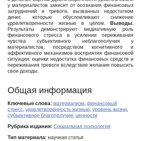
у материалистов зависит от осознания финансовых
затруднений и тревоги, вызванных недостатком
денег, которые обусловливают снижение
удовлетворенности жизнью в целом.
Выводы.
Результаты демонстрируют медиативную роль
финансового стресса в усилении переживания
чувства субъективного неблагополучия у
материалистов, посредством когнитивного и
аффективного механизмов восприятия финансовой
ситуации: оценки недостатка финансовых средств и
переживания тревоги вследствие желания повысить
свои доходы.
Общая информация
Ключевые слова:
материализм
,
финансовый
стресс
,
удовлетворенность жизнью
,
уровень жизни
,
субъективное благополучие
,
ценности
Рубрика издания:
Социальная психология
Тип материала:
научная статья