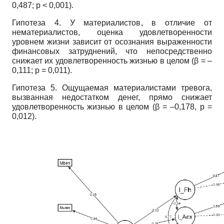
0,487; p < 0,001).
Гипотеза 4. У материалистов, в отличие от
нематериалистов, оценка удовлетворенности
уровнем жизни зависит от осознания выраженности
финансовых затруднений, что непосредственно
снижает их удовлетворенность жизнью в целом (β = ‒
0,111; p = 0,011).
Гипотеза 5. Ощущаемая материалистами тревога,
вызванная недостатком денег, прямо снижает
удовлетворенность жизнью в целом (β = ‒0,178, p =
0,012).