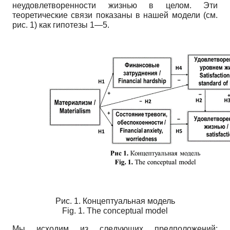
неудовлетворенности жизнью в целом. Эти
теоретические связи показаны в нашей модели (см.
рис. 1) как гипотезы 1—5.
Рис. 1. Концептуальная модель
Fig. 1. The conceptual model
Мы исходим из следующих предположений: