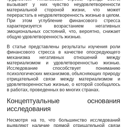
вызывает у них чувство неудовлетворенности
материальной стороной жизни, что может
перерастать в неудовлетворенность жизнью в целом.
При этом углубление финансового стресса
характеризуется возрастанием негативных
эмоциональных состояний, что, вероятно, снижает
общую удовлетворенность жизнью.
В статье представлены результаты изучения роли
финансового стресса в качестве опосредующего
механизма негативных отношений между
материализмом и удовлетворенностью жизнью.
Исследование способствует пониманию
психологических механизмов, объясняющих природу
отрицательной связи между материализмом и
удовлетворенностью жизнью, о которой сообщалось
в работах, проведенных во многих странах.
Концептуальные основания
исследования
Несмотря на то, что большинство исследований
выявляют наличие прямой отрицательной связи