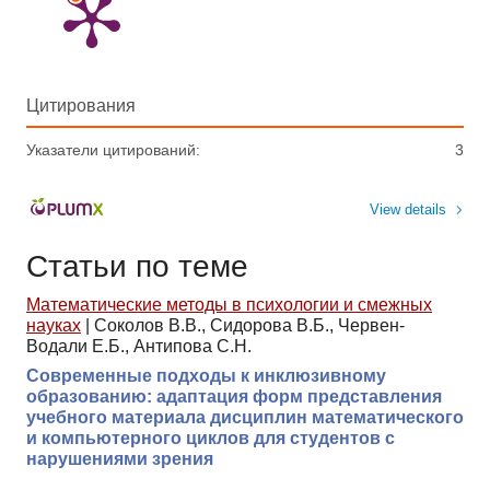
Цитирования
Указатели цитирований:
3
View details
Статьи по теме
Математические методы в психологии и смежных
науках
|
Соколов В.В., Сидорова В.Б., Червен-
Водали Е.Б., Антипова С.Н.
Современные подходы к инклюзивному
образованию: адаптация форм представления
учебного материала дисциплин математического
и компьютерного циклов для студентов с
нарушениями зрения