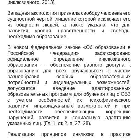
инклюзивного, 2013
]
.
Западная аксиология признала свободу человека его
сущностной чертой, лишение которой исключает его
из общности людей, а также указала, что для
развития уровня нравственности и свободы
необходимо образование.
В новом Федеральном законе «Об образовании в
Российской Федерации» зафиксировано
официальное определение инклюзивного
образования — обеспечение равного доступа к
образованию для всех обучающихся с учетом
разнообразия особых образовательных
потребностей и индивидуальных возможностей;
допускается введение адаптированных
образовательных программ для обучения лиц с ОВЗ
с учетом особенностей их психофизического
развития, индивидуальных возможностей и при
необходимости обеспечивающих коррекцию
нарушений развития и социальную адаптацию
указанных лиц. (Гл. 1, ст. 2. п. 27, 28).
Реализация принципов инклюзии в практике