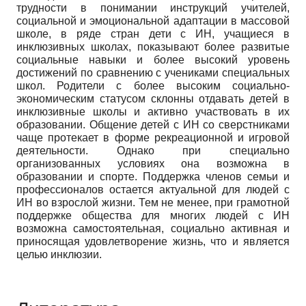
трудности в понимании инструкций учителей,
социальной и эмоциональной адаптации в массовой
школе, в ряде стран дети с ИН, учащиеся в
инклюзивных школах, показывают более развитые
социальные навыки и более высокий уровень
достижений по сравнению с учениками специальных
школ. Родители с более высоким социально-
экономическим статусом склонны отдавать детей в
инклюзивные школы и активно участвовать в их
образовании. Общение детей с ИН со сверстниками
чаще протекает в форме рекреационной и игровой
деятельности. Однако при специально
организованных условиях она возможна в
образовании и спорте. Поддержка членов семьи и
профессионалов остается актуальной для людей с
ИН во взрослой жизни. Тем не менее, при грамотной
поддержке общества для многих людей с ИН
возможна самостоятельная, социально активная и
приносящая удовлетворение жизнь, что и является
целью инклюзии.