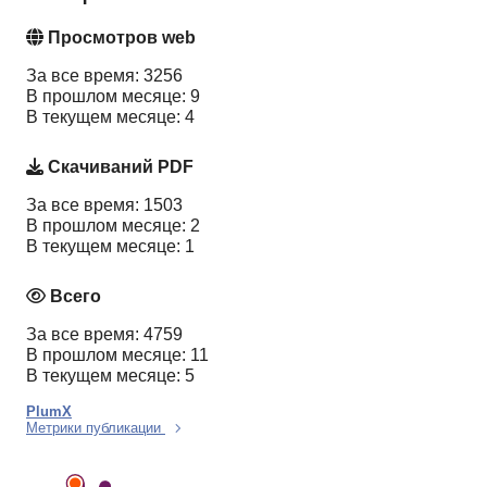
Просмотров web
За все время: 3256
В прошлом месяце: 9
В текущем месяце: 4
Скачиваний PDF
За все время: 1503
В прошлом месяце: 2
В текущем месяце: 1
Всего
За все время: 4759
В прошлом месяце: 11
В текущем месяце: 5
PlumX
Метрики публикации