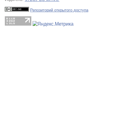
Репозиторий открытого доступа