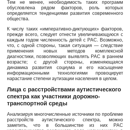
Тем не менее, необходимость таких программ
обусловлена рядом факторов, роль которых
определяется тенденциями развития современного
общества.
К числу таких «императивно-диктующих» факторов,
прежде всего, следует отнести увеличивающуюся с
каждым годом численность детей с РАС. Возможно,
что, с одной стороны, такая ситуация — следствие
применения новых методов комплексной
диагностики, позволяющих выявлять РАС в раннем
возрасте; с другой стороны, изменяющаяся
динамика развития социума и его насыщение
информационными технологиями провоцирует
нарастание степени аутизации населения в целом.
Лица с расстройствами аутистического
спектра как участники дорожно-
транспортной среды
Анализируя многочисленные источники по проблеме
расстройств аутистического спектра, можно
заметить, что в большинстве из них РАС