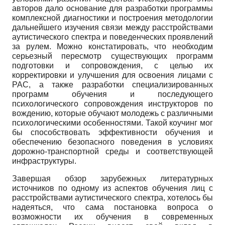
авторов дало основание для разработки программы
комплексной диагностики и построения методологии
дальнейшего изучения связи между расстройствами
аутистического спектра и поведенческих проявлений
за рулем. Можно констатировать, что необходим
серьезный пересмотр существующих программ
подготовки и сопровождения, с целью их
корректировки и улучшения для освоения лицами с
РАС, а также разработки специализированных
программ обучения и последующего
психологического сопровождения инструкторов по
вождению, которые обучают молодежь с различными
психологическими особенностями. Такой коучинг мог
бы способствовать эффективности обучения и
обеспечению безопасного поведения в условиях
дорожно-транспортной среды и соответствующей
инфраструктуры.
Завершая обзор зарубежных литературных
источников по одному из аспектов обучения лиц с
расстройствами аутистического спектра, хотелось бы
надеяться, что сама постановка вопроса о
возможности их обучения в современных