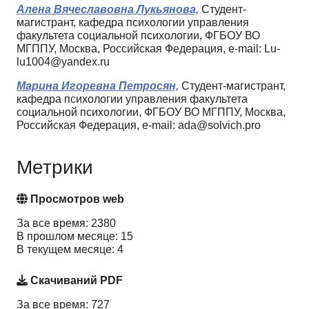
Алена Вячеславовна Лукьянова,
Студент-
магистрант, кафедра психологии управления
факультета социальной психологии, ФГБОУ ВО
МГППУ, Москва, Российская Федерация, e-mail: Lu-
lu1004@yandex.ru
Марина Игоревна Петросян,
Студент-магистрант,
кафедра психологии управления факультета
социальной психологии, ФГБОУ ВО МГППУ, Москва,
Российская Федерация, e-mail: ada@solvich.pro
Метрики
Просмотров web
За все время: 2380
В прошлом месяце: 15
В текущем месяце: 4
Скачиваний PDF
За все время: 727