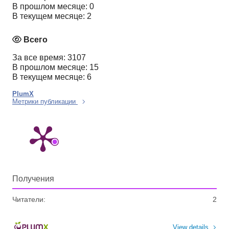
В прошлом месяце: 0
В текущем месяце: 2
Всего
За все время: 3107
В прошлом месяце: 15
В текущем месяце: 6
PlumX
Метрики публикации
Получения
Читатели:
2
View details