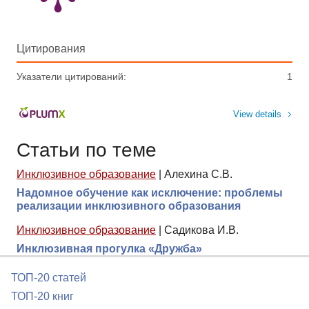
Цитирования
Указатели цитирований:
1
View details
Статьи по теме
Инклюзивное образование
|
Алехина С.В.
Надомное обучение как исключение: проблемы
реализации инклюзивного образования
Инклюзивное образование
|
Садикова И.В.
Инклюзивная прогулка «Дружба»
ТОП-20 статей
ТОП-20 книг