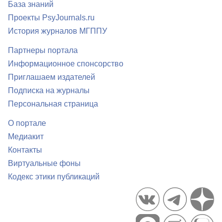
База знаний
Проекты PsyJournals.ru
История журналов МГППУ
Партнеры портала
Информационное спонсорство
Приглашаем издателей
Подписка на журналы
Персональная страница
О портале
Медиакит
Контакты
Виртуальные фоны
Кодекс этики публикаций