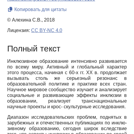
Копировать для цитаты
© Алехина С.В., 2018
Лицензия:
CC BY-NC 4.0
Полный текст
Инклюзивное образование интенсивно развивается
по всему миру. Активный и глобальный характер
этого процесса, начиная с 60-х гг. ХХ в. продолжает
вызывать столь же серьезный резонанс в
образовательной политике и практике всех стран.
Научное мировое сообщество изучает и анализирует
социальные и развивающие эффекты инклюзии в
образовании, реализует транснациональные
научные проекты и крос- скультурные исследования.
Диапазон исследовательских проблем, поднятых в
зарубежных и отечественных публикациях по инклю­
зивному образованию, сегодня широк вследствие