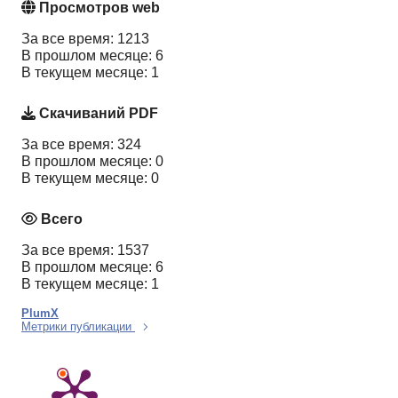
Просмотров web
За все время: 1213
В прошлом месяце: 6
В текущем месяце: 1
Скачиваний PDF
За все время: 324
В прошлом месяце: 0
В текущем месяце: 0
Всего
За все время: 1537
В прошлом месяце: 6
В текущем месяце: 1
PlumX
Метрики публикации