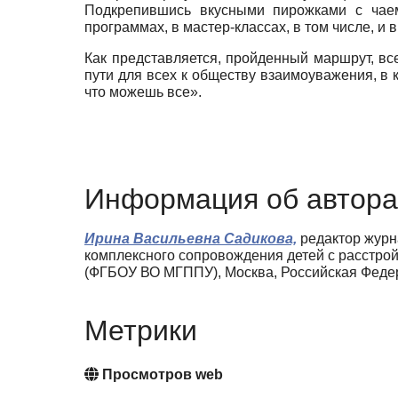
Подкрепившись вкусными пирожками с чаем
программах, в мастер-классах, в том числе, и 
Как представляется, пройденный маршрут, в
пути для всех к обществу взаимоуважения, в к
что можешь все».
Информация об автора
Ирина Васильевна Садикова,
редактор журн
комплексного сопровождения детей с расстрой
(ФГБОУ ВО МГППУ), Москва, Российская Федера
Метрики
Просмотров web