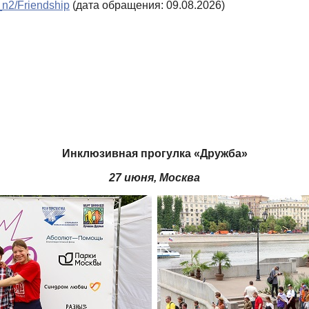
6_n2/Friendship
(дата обращения: 09.08.2026)
Инклюзивная прогулка «Дружба»
27 июня, Москва