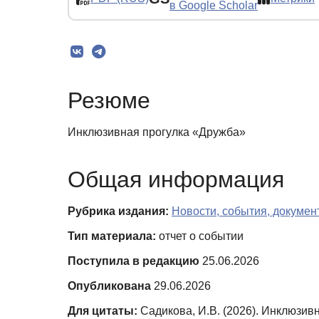
в Google Scholar
Резюме
Инклюзивная прогулка «Дружба»
Общая информация
Рубрика издания:
Новости, события, докумен
Тип материала:
отчет о событии
Поступила в редакцию
25.06.2026
Опубликована
29.06.2026
Для цитаты:
Садикова, И.В. (2026). Инклюзив