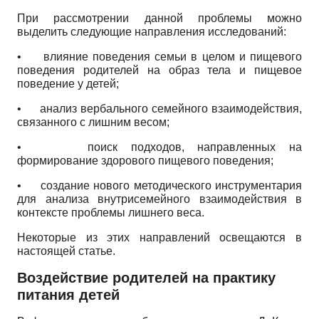
При рассмотрении данной проблемы можно
выделить следующие направления исследований:
•
влияние поведения семьи в целом и пищевого
поведения родителей на образ тела и пищевое
поведение у детей;
•
анализ вербального семейного взаимодействия,
связанного с лишним весом;
•
поиск подходов, направленных на
формирование здорового пищевого поведения;
•
создание нового методического инструментария
для анализа внутрисемейного взаимодействия в
контексте проблемы лишнего веса.
Некоторые из этих направлений освещаются в
настоящей статье.
Воздействие родителей на практику
питания детей