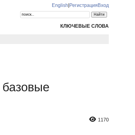
English
|
Регистрация
Вход
КЛЮЧЕВЫЕ СЛОВА
 базовые
1170