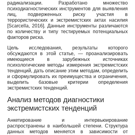
радикализации. Разработано множество
психодиагностических инструментов для выявления
лиц, подверженных риску участия в
террористических и экстремистских актах насилия
[
Scarcella, 2016
]
. Данные инструменты различаются
по количеству и типу тестируемых потенциальных
факторов риска.
Цель исследования, результаты которого
обсуждаются в этой статье, — проанализировать
имеющиеся в зарубежных источниках
психологические методы измерения экстремистских
тенденций, дать описание этим методам, определить
и сформулировать их преимущества и ограничения,
выделить базовые критерии определения
экстремистских тенденций.
Анализ методов диагностики
экстремистских тенденций
Анкетирование и интервьюирование
распространены в наибольшей степени. Структура
данных методов меняется в зависимости от