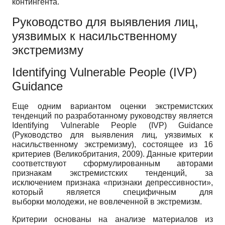
контингента.
Руководство для выявления лиц,
уязвимых к насильственному
экстремизму
Identifying Vulnerable People (IVP)
Guidance
Еще одним вариантом оценки экстремистских
тенденций по разработанному руководству является
Identifying Vulnerable People (IVP) Guidance
(Руководство для выявления лиц, уязвимых к
насильственному экстремизму), состоящее из 16
критериев (Великобритания, 2009). Данные критерии
соответствуют сформулированным авторами
признакам экстремистских тенденций, за
исключением признака «признаки депрессивности»,
который является специфичным для
выборки молодежи, не вовлеченной в экстремизм.
Критерии основаны на анализе материалов из