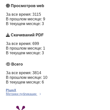
Просмотров web
За все время: 3115
В прошлом месяце: 9
В текущем месяце: 3
Скачиваний PDF
За все время: 699
В прошлом месяце: 1
В текущем месяце: 3
Всего
За все время: 3814
В прошлом месяце: 10
В текущем месяце: 6
PlumX
Метрики публикации