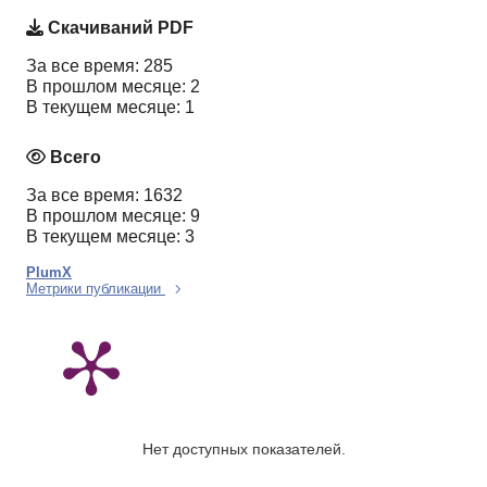
Скачиваний PDF
За все время: 285
В прошлом месяце: 2
В текущем месяце: 1
Всего
За все время: 1632
В прошлом месяце: 9
В текущем месяце: 3
PlumX
Метрики публикации
Нет доступных показателей.