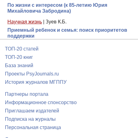
По жизни с интересом (к 85-летию Юрия
Михайловича Забродина)
Научная жизнь
|
Зуев К.Б.
Приемный ребенок и семья: поиск приоритетов
поддержки
ТОП-20 статей
ТОП-20 книг
База знаний
Проекты PsyJournals.ru
История журналов МГППУ
Партнеры портала
Информационное спонсорство
Приглашаем издателей
Подписка на журналы
Персональная страница