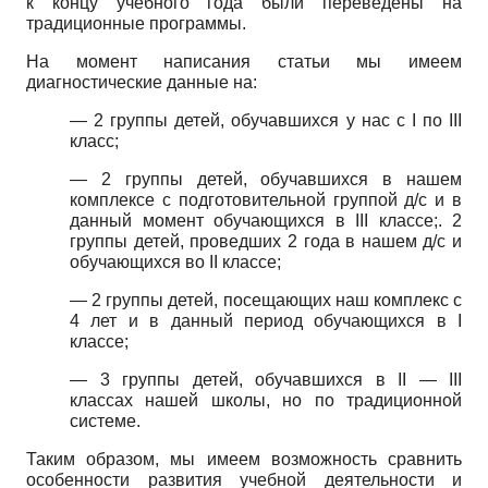
к концу учебного года были переведены на
традиционные программы.
На момент написания статьи мы имеем
диагностические данные на:
— 2 группы детей, обучавшихся у нас с I по III
класс;
— 2 группы детей, обучавшихся в нашем
комплексе с подготовительной группой д/с и в
данный момент обучающихся в III классе;. 2
группы детей, проведших 2 года в нашем д/с и
обучающихся во II классе;
— 2 группы детей, посещающих наш комплекс с
4 лет и в данный период обучающихся в I
классе;
— 3 группы детей, обучавшихся в II — III
классах нашей школы, но по традиционной
системе.
Таким образом, мы имеем возможность сравнить
особенности развития учебной деятельности и