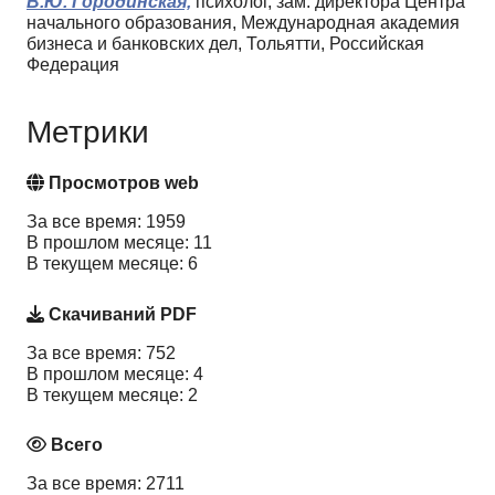
В.Ю. Городинская,
психолог, зам. директора Центра
начального образования, Международная академия
бизнеса и банковских дел, Тольятти, Российская
Федерация
Метрики
Просмотров web
За все время: 1959
В прошлом месяце: 11
В текущем месяце: 6
Скачиваний PDF
За все время: 752
В прошлом месяце: 4
В текущем месяце: 2
Всего
За все время: 2711