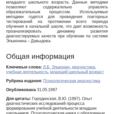
младшего школьного возраста. Данные методики
позволяют содержательно управлять
образовательным процессом. Используемые
методики годятся для проведения повторных
тестирований на протяжении всего периода
обучения в начальной школе, что дает возможность
проанализировать динамику развития
диагностируемых качеств при обучении по системе
Эльконина – Давыдова.
Общая информация
Ключевые слова:
Д.Б. Эльконин
,
диагностика
,
учебная деятельность
,
младший школьный возраст
Рубрика издания:
Психологическая диагностика
Опубликована
31.05.1997
Для цитаты:
Городинская, В.Ю. (1997). Опыт
диагностических исследований процесса
формирования учебной деятельности младших
школьников.
Психологическая наука и образование,