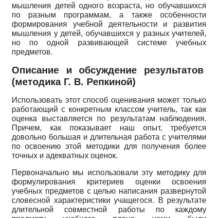
мышления детей одного возраста, но обучавшихся
по разным программам, а также особенности
формирования учебной деятельности и развития
мышления у детей, обучавшихся у разных учителей,
но по одной развивающей системе учебных
предметов.
Описание и обсуждение результатов
(методика Г. В. Репкиной)
Использовать этот способ оценивания может только
работающий с конкретным классом учитель, так как
оценка выставляется по результатам наблюдения.
Причем, как показывает наш опыт, требуется
довольно большая и длительная работа с учителями
по освоению этой методики для получения более
точных и адекватных оценок.
Первоначально мы использовали эту методику для
формулирования критериев оценки освоения
учебных предметов с целью написания развернутой
словесной характеристики учащегося. В результате
длительной совместной работы по каждому