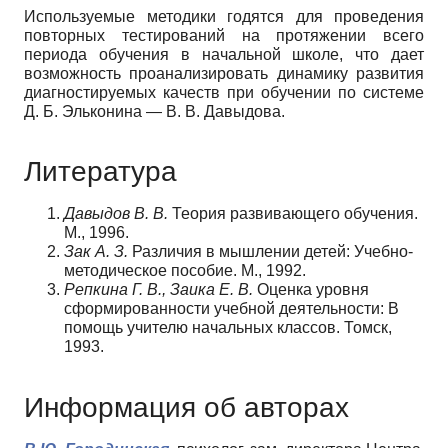
Используемые методики годятся для проведения
повторных тестирований на протяжении всего
периода обучения в начальной школе, что дает
возможность проанализировать динамику развития
диагностируемых качеств при обучении по системе
Д. Б. Эльконина — В. В. Давыдова.
Литература
Давыдов В. В.
Теория развивающего обучения.
М., 1996.
Зак А. З.
Различия в мышлении детей: Учебно-
методическое пособие. М., 1992.
Репкина Г. В., Заика Е. В.
Оценка уровня
сформированности учебной деятельности: В
помощь учителю начальных классов. Томск,
1993.
Информация об авторах