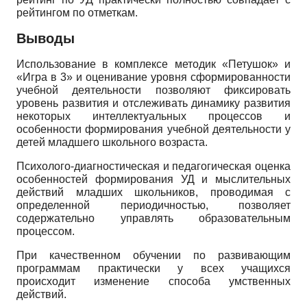
рейтингом по отметкам.
Выводы
Использование в комплексе методик «Петушок» и
«Игра в 3» и оценивание уровня сформированности
учебной деятельности позволяют фиксировать
уровень развития и отслеживать динамику развития
некоторых интеллектуальных процессов и
особенности формирования учебной деятельности у
детей младшего школьного возраста.
Психолого-диагностическая и педагогическая оценка
особенностей формирования УД и мыслительных
действий младших школьников, проводимая с
определенной периодичностью, позволяет
содержательно управлять образовательным
процессом.
При качественном обучении по развивающим
программам практически у всех учащихся
происходит изменение способа умственных
действий.