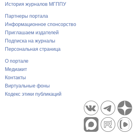
История журналов МГППУ
Партнеры портала
Информационное спонсорство
Приглашаем издателей
Подписка на журналы
Персональная страница
О портале
Медиакит
Контакты
Виртуальные фоны
Кодекс этики публикаций