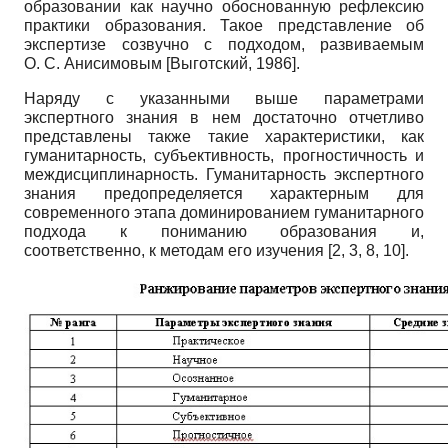
образовании как научно обоснованную рефлексию
практики образования. Такое представление об
экспертизе созвучно с подходом, развиваемым
О. С. Анисимовым
[
Выготский, 1986
]
.
Наряду с указанными выше параметрами
экспертного знания в нем достаточно отчетливо
представлены также такие характеристики, как
гуманитарность, субъективность, прогностичность и
междисциплинарность. Гуманитарность экспертного
знания предопределяется характерным для
современного этапа доминированием гуманитарного
подхода к пониманию образования и,
соответственно, к методам его изучения [2, 3, 8, 10].