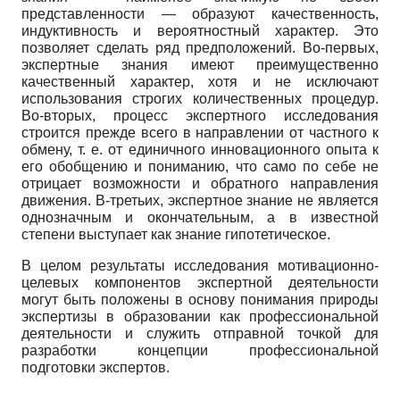
представленности — образуют качественность,
индуктивность и вероятностный характер. Это
позволяет сделать ряд предположений. Во-первых,
экспертные знания имеют преимущественно
качественный характер, хотя и не исключают
использования строгих количественных процедур.
Во-вторых, процесс экспертного исследования
строится прежде всего в направлении от частного к
обмену, т. е. от единичного инновационного опыта к
его обобщению и пониманию, что само по себе не
отрицает возможности и обратного направления
движения. В-третьих, экспертное знание не является
однозначным и окончательным, а в известной
степени выступает как знание гипотетическое.
В целом результаты исследования мотивационно-
целевых компонентов экспертной деятельности
могут быть положены в основу понимания природы
экспертизы в образовании как профессиональной
деятельности и служить отправной точкой для
разработки концепции профессиональной
подготовки экспертов.