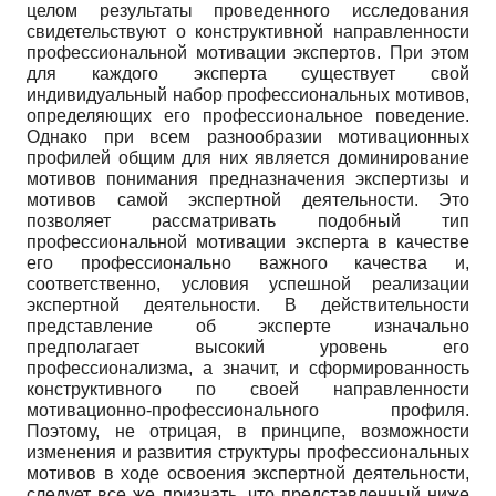
целом результаты проведенного исследования
свидетельствуют о конструктивной направленности
профессиональной мотивации экспертов. При этом
для каждого эксперта существует свой
индивидуальный набор профессиональных мотивов,
определяющих его профессиональное поведение.
Однако при всем разнообразии мотивационных
профилей общим для них является доминирование
мотивов понимания предназначения экспертизы и
мотивов самой экспертной деятельности. Это
позволяет рассматривать подобный тип
профессиональной мотивации эксперта в качестве
его профессионально важного качества и,
соответственно, условия успешной реализации
экспертной деятельности. В действительности
представление об эксперте изначально
предполагает высокий уровень его
профессионализма, а значит, и сформированность
конструктивного по своей направленности
мотивационно-профессионального профиля.
Поэтому, не отрицая, в принципе, возможности
изменения и развития структуры профессиональных
мотивов в ходе освоения экспертной деятельности,
следует все же признать, что представленный ниже