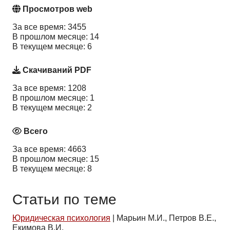
Просмотров web
За все время: 3455
В прошлом месяце: 14
В текущем месяце: 6
Скачиваний PDF
За все время: 1208
В прошлом месяце: 1
В текущем месяце: 2
Всего
За все время: 4663
В прошлом месяце: 15
В текущем месяце: 8
Статьи по теме
Юридическая психология
|
Марьин М.И., Петров В.Е.,
Екимова В.И.