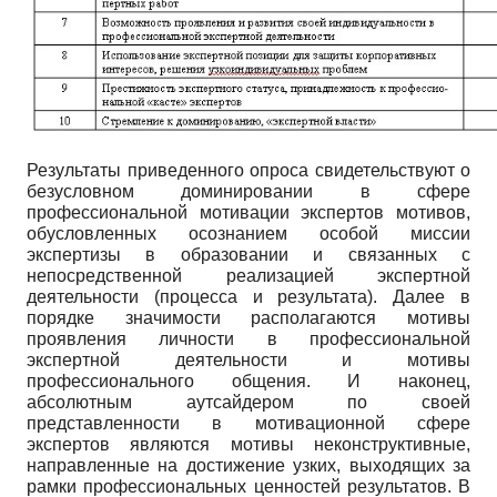
Результаты приведенного опроса свидетельствуют о
безусловном доминировании в сфере
профессиональной мотивации экспертов мотивов,
обусловленных осознанием особой миссии
экспертизы в образовании и связанных с
непосредственной реализацией экспертной
деятельности (процесса и результата). Далее в
порядке значимости располагаются мотивы
проявления личности в профессиональной
экспертной деятельности и мотивы
профессионального общения. И наконец,
абсолютным аутсайдером по своей
представленности в мотивационной сфере
экспертов являются мотивы неконструктивные,
направленные на достижение узких, выходящих за
рамки профессиональных ценностей результатов. В