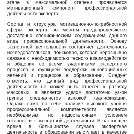
этапе в максимальной степени проявляется
мотивационный компонент профессиональной
деятельности эксперта.
Состав и структура мотивационно-потребностной
сферы эксперта во многом предопределяются
достаточно специфическим содержанием данного
вида профессиональной деятельности. Основу
экспертной деятельности составляет деятельность
исследовательская, поисковая, которая неразрывно
связана с необходимостью тесного взаимодействия
и общения со всеми участниками экспертного
процесса и функцией поддержки инновационных
явлений и процессов в образовании. Следует
отметить, что данный вид профессиональной
деятельности не может быть отнесен к разряду
массовых, а является уделом достаточно узкой
группы специалистов высокой квалификации.
Однако само по себе наличие высокого уровня
профессиональной компетентности является
необходимым, но недостаточным условием
готовности к экспертной деятельности. В настоящее
время в большинстве случаев экспертная
деятельность в образовании выступает в качестве