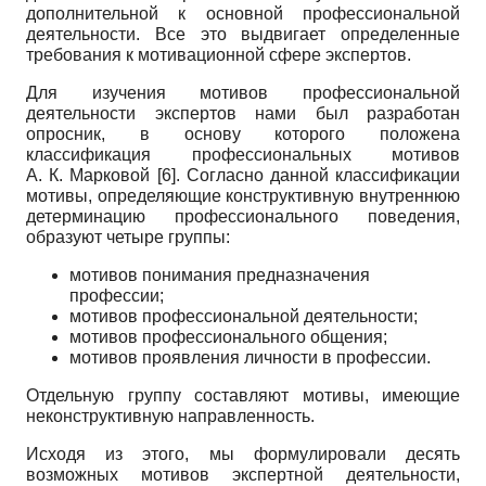
дополнительной к основной профессиональной
деятельности. Все это выдвигает определенные
требования к мотивационной сфере экспертов.
Для изучения мотивов профессиональной
деятельности экспертов нами был разработан
опросник, в основу которого положена
классификация профессиональных мотивов
А. К. Марковой
[6]
. Согласно данной классификации
мотивы, определяющие конструктивную внутреннюю
детерминацию профессионального поведения,
образуют четыре группы:
мотивов понимания предназначения
профессии;
мотивов профессиональной деятельности;
мотивов профессионального общения;
мотивов проявления личности в профессии.
Отдельную группу составляют мотивы, имеющие
неконструктивную направленность.
Исходя из этого, мы формулировали десять
возможных мотивов экспертной деятельности,