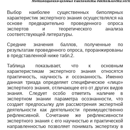
Выбор наиболее существенных биполярных
характеристик экспертного знания осуществлялся на
основе предварительно проведенного опроса
экспертов и теоретического анализа
соответствующей литературы.
Средние значения баллов, полученные по
результатам проведенного опроса, проранжированы
в представленной ниже табл.2.
Таблица показывает, что к основным
характеристикам экспертного знания относятся
практичность, научность и осознанность. Именно
данная триада определяет специфическое «лицо»
экспертного знания, отличающее его от других видов
знания. Следует особо отметить наличие в
экспертном знании параметра осознанности, что
создает предпосылку для рассмотрения экспертной
деятельности как деятельности преимущественно
рефлексивной. Сочетание же рефлексивности
экспертного знания с его научностью и практической
направленностью позволяет понимать экспертизу в