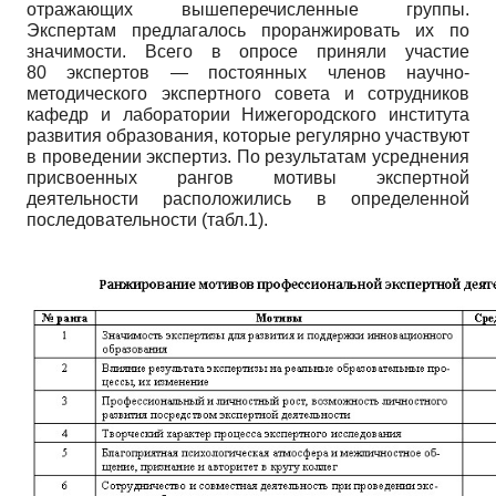
отражающих вышеперечисленные группы.
Экспертам предлагалось проранжировать их по
значимости. Всего в опросе приняли участие
80 экспертов — постоянных членов научно-
методического экспертного совета и сотрудников
кафедр и лаборатории Нижегородского института
развития образования, которые регулярно участвуют
в проведении экспертиз. По результатам усреднения
присвоенных рангов мотивы экспертной
деятельности расположились в определенной
последовательности (табл.1).