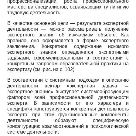
профессионализации, роста профессионального
мастерства специалистов, осваивающих ту ли иную
трудовую деятельность.
В качестве основной цели — результата экспертной
деятельности — можно рассматривать получение
экспертного знания об изучаемом объекте. Как
правило, оно оформляется в форме экспертного
заключения. Конкретное содержание искомого
экспертного знания определяется экспертными
задачами, сформулированными в соответствии с
конкретным запросом образовательной практики на
экспертизу (см. рис. на с. 102).
В соответствии с системным подходом к описанию
деятельности вектор «экспертная задача
→
экспертное знание» выступает системообразующим
фактором всей профессиональной деятельности
эксперта. В зависимости от его характера и
специфики конструируется конкретная деятельность
эксперта; при этом функциональные компоненты
деятельности образуют специфическую
конфигурацию взаимоотношений в психологической
системе деятельности.