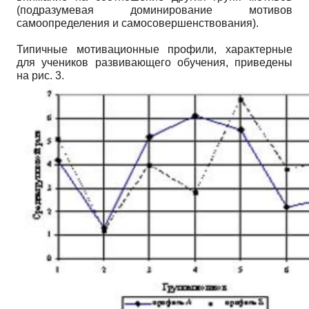
(подразумевая доминирование мотивов
самоопределения и самосовершенствования).
Типичные мотивационные профили, характерные
для учеников развивающего обучения, приведены
на рис. 3.