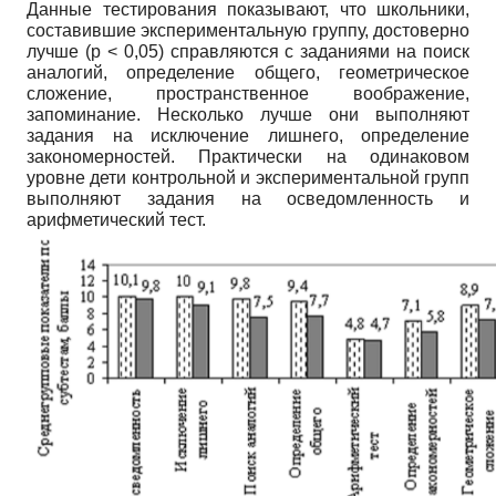
Данные тестирования показывают, что школьники,
составившие экспериментальную группу, достоверно
лучше (p < 0,05) справляются с заданиями на поиск
аналогий, определение общего, геометрическое
сложение, пространственное воображение,
запоминание. Несколько лучше они выполняют
задания на исключение лишнего, определение
закономерностей. Практически на одинаковом
уровне дети контрольной и экспериментальной групп
выполняют задания на осведомленность и
арифметический тест.