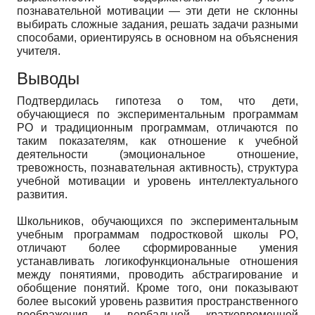
познавательной мотивации — эти дети не склонны
выбирать сложные задания, решать задачи разными
способами, ориентируясь в основном на объяснения
учителя.
Выводы
Подтвердилась гипотеза о том, что дети,
обучающиеся по экспериментальным программам
РО и традиционным программам, отличаются по
таким показателям, как отношение к учебной
деятельности (эмоциональное отношение,
тревожность, познавательная активность), структура
учебной мотивации и уровень интеллектуального
развития.
Школьников, обучающихся по экспериментальным
учебным программам подростковой школы РО,
отличают более сформированные умения
устанавливать логикофункциональные отношения
между понятиями, проводить абстрагирование и
обобщение понятий. Кроме того, они показывают
более высокий уровень развития пространственного
воображения и вербальной кратковременной