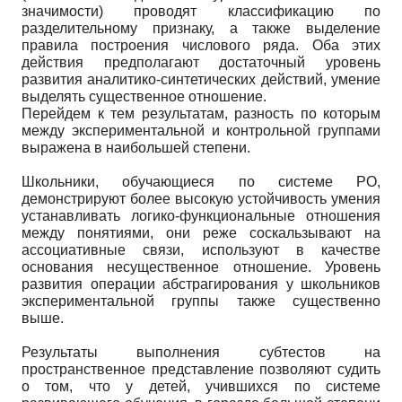
значимости) проводят классификацию по
разделительному признаку, а также выделение
правила построения числового ряда. Оба этих
действия предполагают достаточный уровень
развития аналитико-синтетических действий, умение
выделять существенное отношение.
Перейдем к тем результатам, разность по которым
между экспериментальной и контрольной группами
выражена в наибольшей степени.
Школьники, обучающиеся по системе РО,
демонстрируют более высокую устойчивость умения
устанавливать логико-функциональные отношения
между понятиями, они реже соскальзывают на
ассоциативные связи, используют в качестве
основания несущественное отношение. Уровень
развития операции абстрагирования у школьников
экспериментальной группы также существенно
выше.
Результаты выполнения субтестов на
пространственное представление позволяют судить
о том, что у детей, учившихся по системе