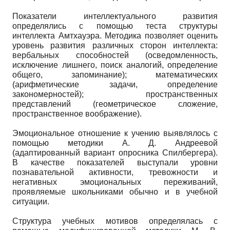
Показатели интеллектуального развития
определялись с помощью теста структуры
интеллекта Амтхауэра. Методика позволяет оценить
уровень развития различных сторон интеллекта:
вербальных способностей (осведомленность,
исключение лишнего, поиск аналогий, определение
общего, запоминание); математических
(арифметические задачи, определение
закономерностей); пространственных
представлений (геометрическое сложение,
пространственное воображение).
Эмоциональное отношение к учению выявлялось с
помощью методики А. Д. Андреевой
(адаптированный вариант опросника Спилбергера).
В качестве показателей выступали уровни
познавательной активности, тревожности и
негативных эмоциональных переживаний,
проявляемые школьниками обычно и в учебной
ситуации.
Структура учебных мотивов определялась с