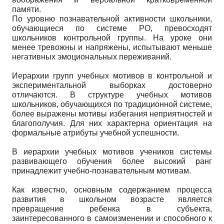
памяти.
По уровню познавательной активности школьники,
обучающиеся по системе РО, превосходят
школьников контрольной группы. На уроке они
менее тревожны и напряжены, испытывают меньше
негативных эмоциональных переживаний.
Иерархии групп учебных мотивов в контрольной и
экспериментальной выборках достоверно
отличаются. В структуре учебных мотивов
школьников, обучающихся по традиционной системе,
более выражены мотивы избегания неприятностей и
благополучия. Для них характерна ориентация на
формальные атрибуты учебной успешности.
В иерархии учебных мотивов учеников системы
развивающего обучения более высокий ранг
принадлежит учебно-познавательным мотивам.
Как известно, основным содержанием процесса
развития в школьном возрасте является
превращение ребенка в субъекта,
заинтересованного в самоизменении и способного к