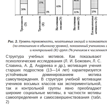
Структура учебных мотивов. Как показывают
психологические исследования (Л. И. Божович, Л. С.
Славина, А. Д. Андреева и др.), мотивация учения
старших подростков (13—14 лет) характеризуется
устойчивым доминированием мотива
самоутверждения. В структуре учебной мотивации
учеников восьмых классов как экспериментальной,
так и контрольной группы явно преобладают
широкие социальные мотивы, в частности мотивы
самоопределения и самосовершенствования (табл.
2)