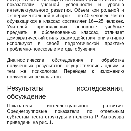
показателям учебной успешности и уровню
интеллектуального развития. Объем контрольной и
экспериментальной выборок — по 40 человек. Число
обучающихся в классах составляет 16—25 человек.
Учителей, преподающих основные учебные
предметы в обследованных классах, отличает
демократический стиль взаимодействия, они активно
используют в своей педагогической практике
проблемно-поисковые методы обучения.
Диагностические обследования и обработка
полученных результатов осуществлялись одним и
тем же психологом. Перейдем к изложению
полученных результатов.
Результаты исследования,
обсуждение
Показатели интеллектуального развития.
Среднегрупповые показатели по отдельным
субтестам теста структуры интеллекта Р. Амтхауэра
приведены на рис. 1.