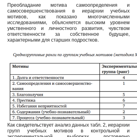
Преобладание мотива самоопределения и
самосовершенствования в иерархии учебных
мотивов, как показано многочисленными
исследованиями, объясняется высоким уровнем
умственного и личностного развития, чувством
ответственности за собственное будущее,
характерными для старших подростков.
Как свидетельствует анализ данных табл. 2, иерархии
групп учебных мотивов в контрольной и
экспериментальной выборках достоверно