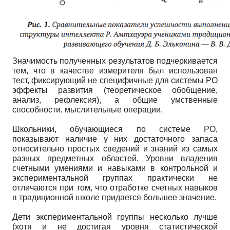
Значимость полученных результатов подчеркивается
тем, что в качестве измерителя был использован
тест, фиксирующий не специфичные для системы РО
эффекты развития (теоретическое обобщение,
анализ, рефлексия), а общие умственные
способности, мыслительные операции.
Школьники, обучающиеся по системе РО,
показывают наличие у них достаточного запаса
относительно простых сведений и знаний из самых
разных предметных областей. Уровни владения
счетными умениями и навыками в контрольной и
экспериментальной группах практически не
отличаются при том, что отработке счетных навыков
в традиционной школе придается большее значение.
Дети экспериментальной группы несколько лучше
(хотя и не достигая уровня статистической