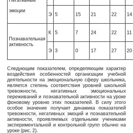
Негативные
эмоции
Э
5
15
21
22
14
К
5
7
24
22
11
Познавательная
активность
Э
3
0
17
27
20
Следующим показателем, определяющим характер
воздействия особенностей организации учебной
деятельности на эмоциональную сферу школьника,
является степень соответствия уровней школьной
тревожности, негативных эмоциональных
переживаний и познавательной активности на уроке
фоновому уровню этих показателей. В силу этого
особое значение получает динамика показателей
тревожности, негативных эмоций и познавательной
активности, проявляемых отдельными учениками
экспериментальной и контрольной групп обычно на
уроке (рис. 2).