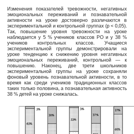
Изменения показателей тревожности, негативных
эмоциональных переживаний и познавательной
активности на уроке достоверно различаются в
экспериментальной и контрольной группах (p < 0,05).
Так, повышение уровня тревожности на уроке
наблюдается у 5 % учеников классов РО и у 38 %
учеников контрольных классов. Учащиеся
экспериментальной группы демонстрировали на
уроке тенденцию к снижению уровня негативных
эмоциональных переживаний, контрольной — к
повышению. Наконец, две трети школьников
экспериментальной группы на уроке сохраняли
фоновый уровень познавательной активности, в то
время как среди учеников традиционных классов
таких только половина, а познавательная активность
38 % детей на уроке снижалась.