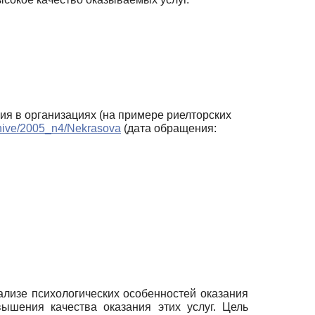
ия в организациях (на примере риелторских
rchive/2005_n4/Nekrasova
(дата обращения:
лизе психологических особенностей оказания
вышения качества оказания этих услуг. Цель