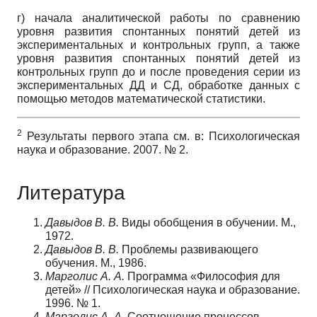
г) начала аналитической работы по сравнению
уровня развития спонтанных понятий детей из
экспериментальных и контрольных групп, а также
уровня развития спонтанных понятий детей из
контрольных групп до и после проведения серии из
экспериментальных ДД и СД, обработке данных с
помощью методов математической статистики.
2
Результаты первого этапа см. в: Психологическая
наука и образование. 2007. № 2.
Литература
Давыдов В. В.
Виды обобщения в обучении. М.,
1972.
Давыдов В. В.
Проблемы развивающего
обучения. М., 1986.
Марголис А. А.
Программа «Философия для
детей» // Психологическая наука и образование.
1996. № 1.
Марголис А. А.
Соотношение процессов