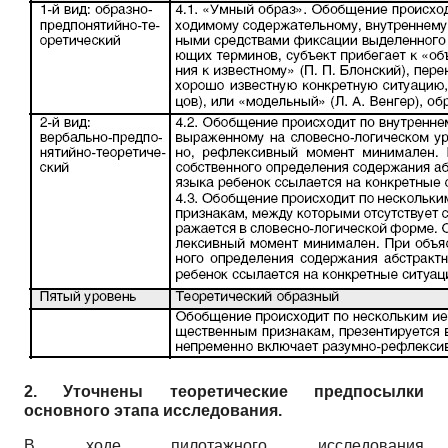
2. Уточнены теоретические предпосылки
основного этапа исследования.
В ходе пилотажного исследования