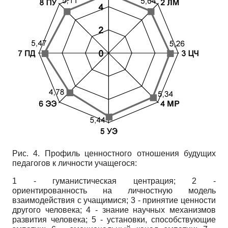
Рис. 4. Профиль ценностного отношения будущих
педагогов к личности учащегося:
1 - гуманистическая центрация; 2 -
ориентированность на личностную модель
взаимодействия с учащимися; 3 - принятие ценности
другого человека; 4 - знание научных механизмов
развития человека; 5 - установки, способствующие