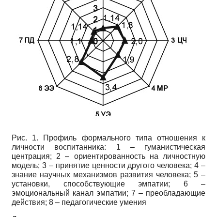
Рис. 1. Профиль формального типа отношения к
личности воспитанника: 1 – гуманистическая
центрация; 2 – ориентированность на личностную
модель; 3 – принятие ценности другого человека; 4 –
знание научных механизмов развития человека; 5 –
установки, способствующие эмпатии; 6 –
эмоциональный канал эмпатии; 7 – преобладающие
действия; 8 – педагогические умения