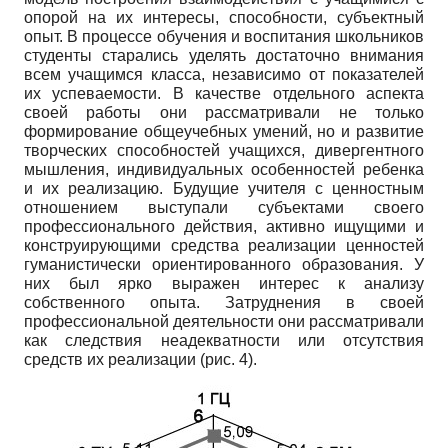
опорой на их интересы, способности, субъектный
опыт. В процессе обучения и воспитания школьников
студенты старались уделять достаточно внимания
всем учащимся класса, независимо от показателей
их успеваемости. В качестве отдельного аспекта
своей работы они рассматривали не только
формирование общеучебных умений, но и развитие
творческих способностей учащихся, дивергентного
мышления, индивидуальных особенностей ребенка
и их реализацию. Будущие учителя с ценностным
отношением выступали субъектами своего
профессионального действия, активно ищущими и
конструирующими средства реализации ценностей
гума­нистически ориентированного образования. У
них был ярко выражен интерес к анализу
собственного опыта. Затруднения в своей
профессиональной деятельности они рассматривали
как следствия неадекватности или отсутствия
средств их реализации (рис. 4).