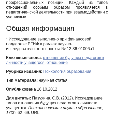
профессиональных позиций. Каждый из типов
отношений особым образом проявляется в
педагогиче- ской деятельности при взаимодействии с
учениками.
Общая информация
*
Исследование выполнено при финансовой
поддержке РГНФ в рамках научно-
исследовательского проекта № 12-36-01006а1.
Ключевые слова:
отношение будущих педагогов к
личности учащегося
,
отношение
Рубрика издания:
Психология образования
Тип материала:
научная статья
Опубликована
18.10.2012
Для цитаты:
Пазухина, С.В. (2012). Исследование
типов отношения будущих педагогов к личности
учащегося.
Психологическая наука и образование,
17
(3), 62–69. URL: