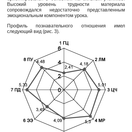
Высокий уровень трудности материала
сопровождался недостаточно представленным
эмоциональным компонентом урока.
Профиль познавательного отношения имел
следующий вид (рис. 3).