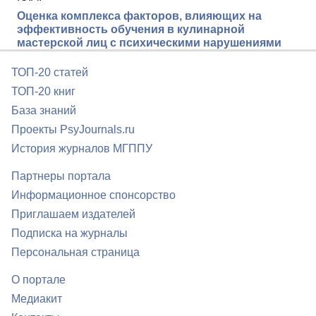
Оценка комплекса факторов, влияющих на
эффективность обучения в кулинарной
мастерской лиц с психическими нарушениями
ТОП-20 статей
ТОП-20 книг
База знаний
Проекты PsyJournals.ru
История журналов МГППУ
Партнеры портала
Информационное спонсорство
Приглашаем издателей
Подписка на журналы
Персональная страница
О портале
Медиакит