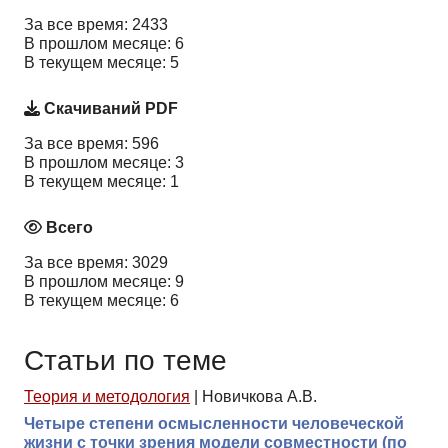
За все время: 2433
В прошлом месяце: 6
В текущем месяце: 5
Скачиваний PDF
За все время: 596
В прошлом месяце: 3
В текущем месяце: 1
Всего
За все время: 3029
В прошлом месяце: 9
В текущем месяце: 6
Статьи по теме
Теория и методология
|
Новичкова А.В.
Четыре степени осмысленности человеческой
жизни с точки зрения модели совместности (по