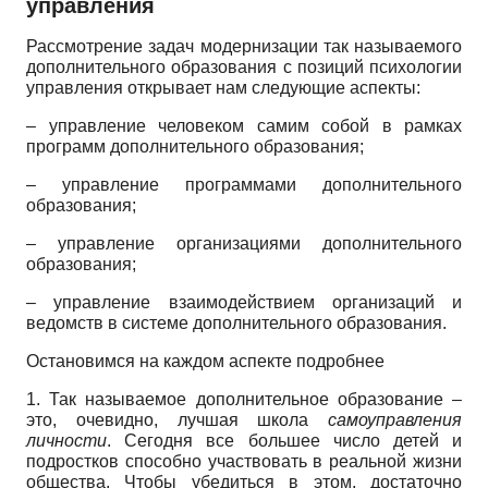
управления
Рассмотрение задач модернизации так называемого
дополнительного образования с позиций психологии
управления открывает нам следующие аспекты:
– управление человеком самим собой в рамках
программ дополнительного образования;
– управление программами дополнительного
образования;
– управление организациями дополнительного
образования;
– управление взаимодействием организаций и
ведомств в системе дополнительного образования.
Остановимся на каждом аспекте подробнее
1. Так называемое дополнительное образование –
это, очевидно, лучшая школа
самоуправления
личности
. Сегодня все большее число детей и
подростков способно участвовать в реальной жизни
общества. Чтобы убедиться в этом, достаточно