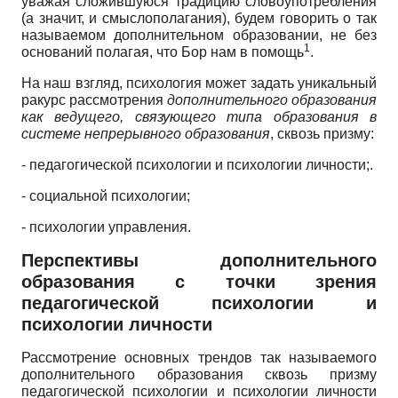
уважая сложившуюся традицию словоупотребления
(а значит, и смыслополагания), будем говорить о так
называемом дополнительном образовании, не без
1
оснований полагая, что Бор нам в помощь
.
На наш взгляд, психология может задать уникальный
ракурс рассмотрения
дополнительного образования
как ведущего, связующего типа образования в
системе непрерывного образования
, сквозь призму:
- педагогической психологии и психологии личности;.
- социальной психологии;
- психологии управления.
Перспективы дополнительного
образования с точки зрения
педагогической психологии и
психологии личности
Рассмотрение основных трендов так называемого
дополнительного образования сквозь призму
педагогической психологии и психологии личности