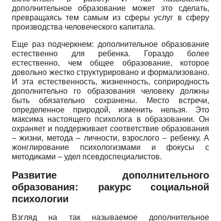
дополнительное образование может это сделать,
превращаясь тем самым из сферы услуг в сферу
производства человеческого капитала.
Еще раз подчеркнем: дополнительное образование
естественно для ребенка. Гораздо более
естественно, чем общее образование, которое
довольно жестко структурировано и формализовано.
И эта естественность, жизненность, соприродность
дополнительно го образования человеку должны
быть обязательно сохранены. Место встречи,
определенное природой, изменить нельзя. Это
максима настоящего психолога в образовании. Он
охраняет и поддерживает соответствие образования
– жизни, метода – личности, взрослого – ребенку. А
жонглирование психологизмами и фокусы с
методиками – удел псевдоспециалистов.
Развитие дополнительного
образования: ракурс социальной
психологии
Взгляд на так называемое дополнительное