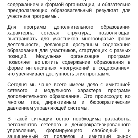
содержанием и формой организации, и обязательно
предполагающих образовательный результат для
участника программы.
Для программ дополнительного образования
характерна сетевая структура, позволяющая
выстраивать для участников многообразие форм
деятельности, делающая доступным содержание
образования для участников, стартующих с разных
позиций. Модульная организация программ
позволяет воплотить содержание образования в
форме интенсивных «погружений в содержание»,
что увеличивает доступность этих программ.
Сегодня мы чаще всего имеем дело с имитацией
сетевого и модульного характера программ
дополнительного образования. Это происходит, во
многом, под директивным и бюрократическим
давлением управляющей системы.
В такой ситуации остро необходима разработка
регламентов сетевого и дебюрократизированного
управления, формирующего свободный и
защищенный от подделок и имитаций рынок