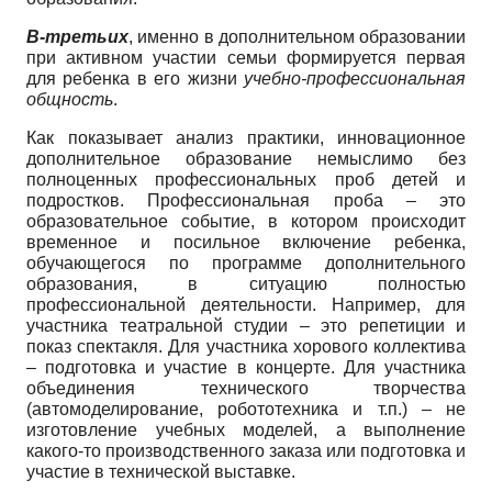
В-третьих
, именно в дополнительном образовании
при активном участии семьи формируется первая
для ребенка в его жизни
учебно-профессиональная
общность
.
Как показывает анализ практики, инновационное
дополнительное образование немыслимо без
полноценных профессиональных проб детей и
подростков. Профессиональная проба – это
образовательное событие, в котором происходит
временное и посильное включение ребенка,
обучающегося по программе дополнительного
образования, в ситуацию полностью
профессиональной деятельности. Например, для
участника театральной студии – это репетиции и
показ спектакля. Для участника хорового коллектива
– подготовка и участие в концерте. Для участника
объединения технического творчества
(автомоделирование, робототехника и т.п.) – не
изготовление учебных моделей, а выполнение
какого-то производственного заказа или подготовка и
участие в технической выставке.