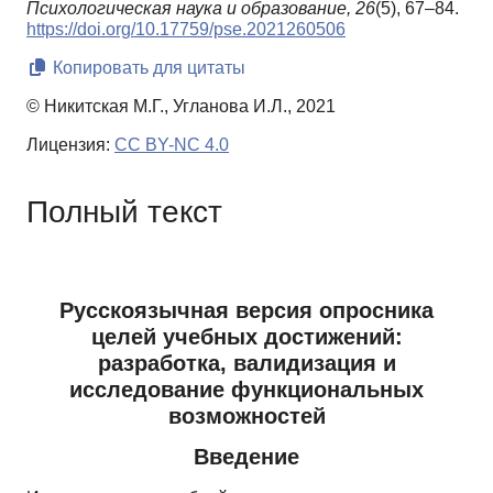
Психологическая наука и образование,
26
(5), 67–84.
https://doi.org/10.17759/pse.2021260506
Копировать для цитаты
© Никитская М.Г., Угланова И.Л., 2021
Лицензия:
CC BY-NC 4.0
Полный текст
Русскоязычная версия опросника
целей учебных достижений:
разработка, валидизация и
исследование функциональных
возможностей
Введение