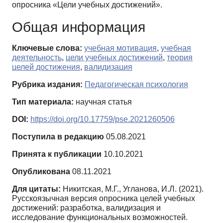
опросника «Цели учебных достижений».
Общая информация
Ключевые слова:
учебная мотивация
,
учебная
деятельность
,
цели учебных достижений
,
теория
целей достижения
,
валидизация
Рубрика издания:
Педагогическая психология
Тип материала:
научная статья
DOI:
https://doi.org/10.17759/pse.2021260506
Поступила в редакцию
05.08.2021
Принята к публикации
10.10.2021
Опубликована
08.11.2021
Для цитаты:
Никитская, М.Г., Угланова, И.Л. (2021).
Русскоязычная версия опросника целей учебных
достижений: разработка, валидизация и
исследование функциональных возможностей.