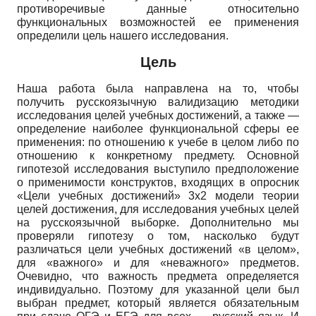
противоречивые данные относительно
функциональных возможностей ее применения
определили цель нашего исследования.
Цель
Наша работа была направлена на то, чтобы
получить русскоязычную валидизацию методики
исследования целей учебных достижений, а также —
определение наиболее функциональной сферы ее
применения: по отношению к учебе в целом либо по
отношению к конкретному предмету. Основной
гипотезой исследования выступило предположение
о применимости конструктов, входящих в опросник
«Цели учебных достижений» 3х2 модели теории
целей достижения, для исследования учебных целей
на русскоязычной выборке. Дополнительно мы
проверяли гипотезу о том, насколько будут
различаться цели учебных достижений «в целом»,
для «важного» и для «неважного» предметов.
Очевидно, что важность предмета определяется
индивидуально. Поэтому для указанной цели был
выбран предмет, который является обязательным