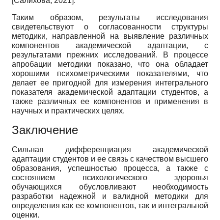
[
Салихова, 2021
]
.
Таким образом, результаты исследования
свидетельствуют о согласованности структуры
методики, направленной на выявление различных
компонентов академической адаптации, с
результатами прежних исследований. В процессе
апробации методики показано, что она обладает
хорошими психометрическими показателями, что
делает ее пригодной для измерения интегрального
показателя академической адаптации студентов, а
также различных ее компонентов и применения в
научных и практических целях.
Заключение
Сильная дифференциация академической
адаптации студентов и ее связь с качеством высшего
образования, успешностью процесса, а также с
состоянием психологического здоровья
обучающихся обусловливают необходимость
разработки надежной и валидной методики для
определения как ее компонентов, так и интегральной
оценки.