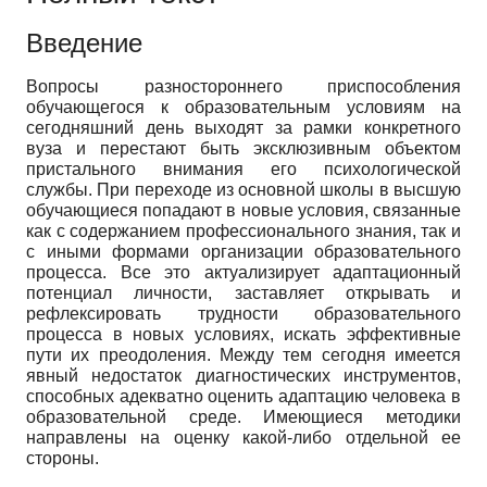
Введение
Вопросы разностороннего приспособления
обучающегося к образовательным условиям на
сегодняшний день выходят за рамки конкретного
вуза и перестают быть эксклюзивным объектом
пристального внимания его психологической
службы. При переходе из основной школы в высшую
обучающиеся попадают в новые условия, связанные
как с содержанием профессионального знания, так и
с иными формами организации образовательного
процесса. Все это актуализирует адаптационный
потенциал личности, заставляет открывать и
рефлексировать трудности образовательного
процесса в новых условиях, искать эффективные
пути их преодоления. Между тем сегодня имеется
явный недостаток диагностических инструментов,
способных адекватно оценить адаптацию человека в
образовательной среде. Имеющиеся методики
направлены на оценку какой-либо отдельной ее
стороны.