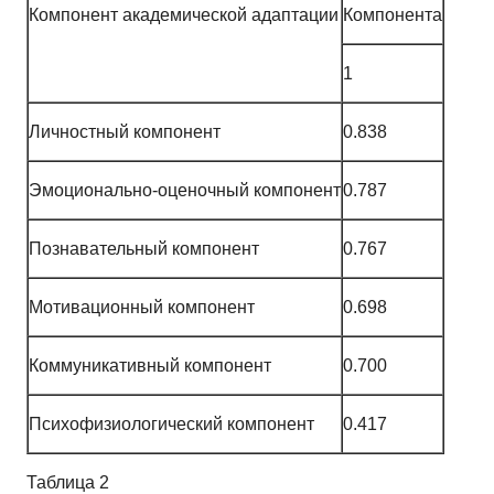
Компонент академической адаптации
Компонента
1
Личностный компонент
0.838
Эмоционально-оценочный компонент
0.787
Познавательный компонент
0.767
Мотивационный компонент
0.698
Коммуникативный компонент
0.700
Психофизиологический компонент
0.417
Таблица 2