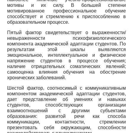
мотивы и их силу. В большей степени
мотивированное профессиональное обучение
способствует и стремлению к приспособлению в
образовательном процессе.
Пятый фактор свидетельствует о выраженности/
невыраженности психофизиологического
компонента академической адаптации студентов. По
результатам этой шкалы выявляются
эмоциональное, интеллектуальное и физическое
напряжение студентов в процессе обучения;
наличие отрицательных соматических явлений;
самооценка влияния обучения на обострение
хронических заболеваний.
Шестой фактор, соотносимый с коммуникативным
компонентом академической адаптации студентов,
дает представление об умениях и навыках
студентов, способствующих организации
взаимоотношений с другими субъектами
образования: развитой речи как способа
коммуникации, контактности, стремлении
презентовать себя окружающим, способности