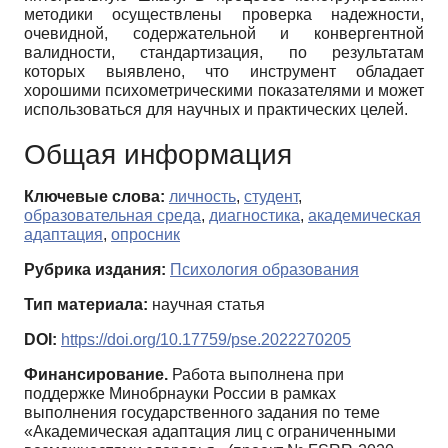
методики осуществлены проверка надежности,
очевидной, содержательной и конвергентной
валидности, стандартизация, по результатам
которых выявлено, что инструмент обладает
хорошими психометрическими показателями и может
использоваться для научных и практических целей.
Общая информация
Ключевые слова:
личность
,
студент
,
образовательная среда
,
диагностика
,
академическая
адаптация
,
опросник
Рубрика издания:
Психология образования
Тип материала:
научная статья
DOI:
https://doi.org/10.17759/pse.2022270205
Финансирование.
Работа выполнена при
поддержке Минобрнауки России в рамках
выполнения государственного задания по теме
«Академическая адаптация лиц с ограниченными