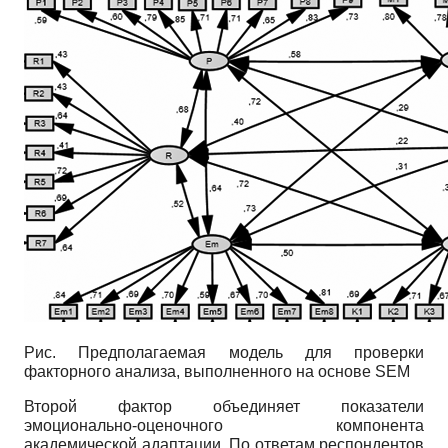
Рис. Предполагаемая модель для проверки
факторного анализа, выполненного на основе SEM
Второй фактор объединяет показатели
эмоционально-оценочного компонента
академической адаптации. По ответам респондентов