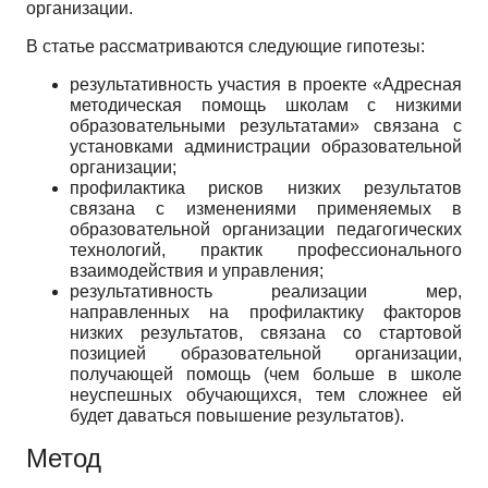
организации.
В статье рассматриваются следующие гипотезы:
результативность участия в проекте «Адресная
методическая помощь школам с низкими
образовательными результатами» связана с
установками администрации образовательной
организации;
профилактика рисков низких результатов
связана с изменениями применяемых в
образовательной организации педагогических
технологий, практик профессионального
взаимодействия и управления;
результативность реализации мер,
направленных на профилактику факторов
низких результатов, связана со стартовой
позицией образовательной организации,
получающей помощь (чем больше в школе
неуспешных обучающихся, тем сложнее ей
будет даваться повышение результатов).
Метод