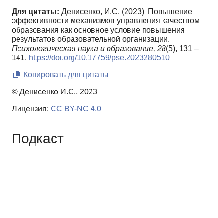
Для цитаты:
Денисенко, И.С. (2023). Повышение
эффективности механизмов управления качеством
образования как основное условие повышения
результатов образовательной организации.
Психологическая наука и образование,
28
(5), 131 –
141.
https://doi.org/10.17759/pse.2023280510
Копировать для цитаты
© Денисенко И.С., 2023
Лицензия:
CC BY-NC 4.0
Подкаст