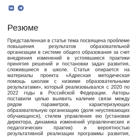
Резюме
Представленная в статье тема посвящена проблеме
повышения результатов образовательной
организации в системе общего образования за счет
внедрения изменений в устоявшиеся практики
принятия решений и постановки задач развития,
сложившиеся в школе. Статья опирается на
материалы проекта «Адресная методическая
помощь школам с низкими образовательными
результатами», который реализовывался с 2020 по
2022 годы в Российской Федерации. Авторы
поставили целью выявить наличие связи между
рядом параметров, характеризующих
образовательную организацию (доля неуспевающих
обучающихся), стилем управления ею (установки
директора, динамика изменений управленческих и
педагогических практик) и вероятностью
результативной реализации программы развития,