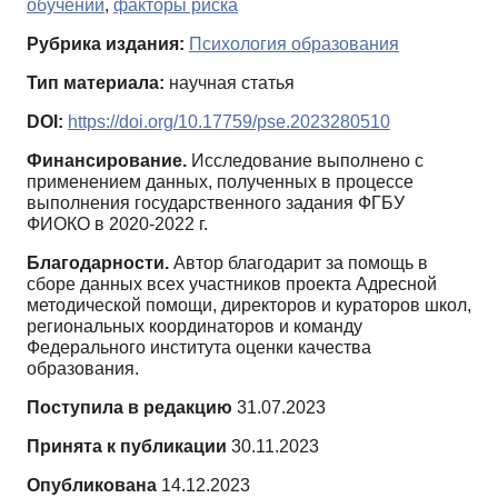
обучении
,
факторы риска
Рубрика издания:
Психология образования
Тип материала:
научная статья
DOI:
https://doi.org/10.17759/pse.2023280510
Финансирование.
Исследование выполнено с
применением данных, полученных в процессе
выполнения государственного задания ФГБУ
ФИОКО в 2020-2022 г.
Благодарности.
Автор благодарит за помощь в
сборе данных всех участников проекта Адресной
методической помощи, директоров и кураторов школ,
региональных координаторов и команду
Федерального института оценки качества
образования.
Поступила в редакцию
31.07.2023
Принята к публикации
30.11.2023
Опубликована
14.12.2023