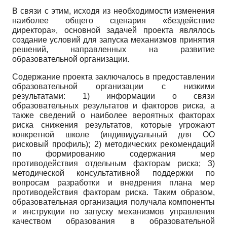
В связи с этим, исходя из необходимости изменения
наиболее общего сценария «бездействие
директора», основной задачей проекта являлось
создание условий для запуска механизмов принятия
решений, направленных на развитие
образовательной организации.
Содержание проекта заключалось в предоставлении
образовательной организации с низкими
результатами: 1) информации о связи
образовательных результатов и факторов риска, а
также сведений о наиболее вероятных факторах
риска снижения результатов, которые угрожают
конкретной школе (индивидуальный для ОО
рисковый профиль); 2) методических рекомендаций
по формированию содержания мер
противодействия отдельным факторам риска; 3)
методической консультативной поддержки по
вопросам разработки и внедрения плана мер
противодействия факторам риска. Таким образом,
образовательная организация получала компоненты
и инструкции по запуску механизмов управления
качеством образования в образовательной