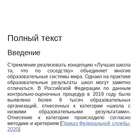
Полный текст
Введение
Стремление реализовать концепцию «Лучшая школа
та, что по соседству» объединяет многие
образовательные системы мира. Однако на практике
образовательные результаты школ могут заметно
отличаться. В Российской Федерации по данным
контрольно-оценочных процедур в 2019 году было
выявлено более 9 тысяч образовательных
организаций, отнесенных к категории «школа с
низкими образовательными результатами».
Отнесение к категории происходило согласно
методике и критериям
[
Приказ Федеральной службы,
2020
]
.