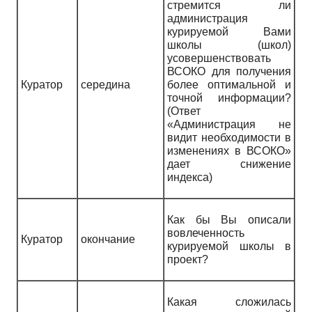
стремится ли
администрация
курируемой Вами
школы (школ)
усовершенствовать
ВСОКО для получения
Куратор
середина
более оптимальной и
точной информации?
(Ответ
«Администрация не
видит необходимости в
изменениях в ВСОКО»
дает снижение
индекса)
Как бы Вы описали
вовлеченность
Куратор
окончание
курируемой школы в
проект?
Какая сложилась