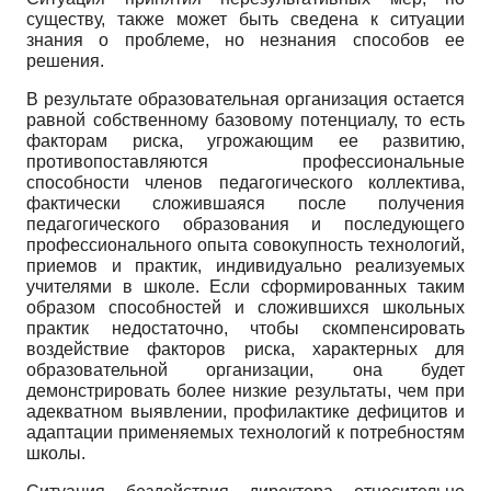
существу, также может быть сведена к ситуации
знания о проблеме, но незнания способов ее
решения.
В результате образовательная организация остается
равной собственному базовому потенциалу, то есть
факторам риска, угрожающим ее развитию,
противопоставляются профессиональные
способности членов педагогического коллектива,
фактически сложившаяся после получения
педагогического образования и последующего
профессионального опыта совокупность технологий,
приемов и практик, индивидуально реализуемых
учителями в школе. Если сформированных таким
образом способностей и сложившихся школьных
практик недостаточно, чтобы скомпенсировать
воздействие факторов риска, характерных для
образовательной организации, она будет
демонстрировать более низкие результаты, чем при
адекватном выявлении, профилактике дефицитов и
адаптации применяемых технологий к потребностям
школы.