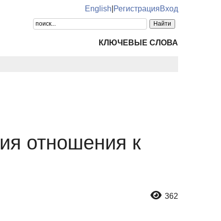
English
|
Регистрация
Вход
КЛЮЧЕВЫЕ СЛОВА
ия отношения к
362