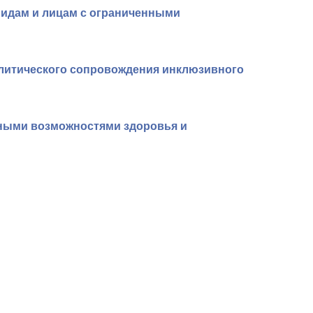
идам и лицам с ограниченными
литического сопровождения инклюзивного
ными возможностями здоровья и