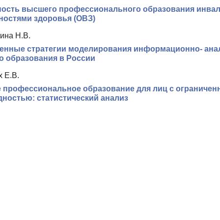
ность высшего профессионального образования инвал
остями здоровья (ОВЗ)
ина Н.В.
енные стратегии моделирования информационно- ана
 образования в России
 Е.В.
 профессиональное образование для лиц с ограничен
ностью: статистический анализ