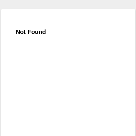
Not Found