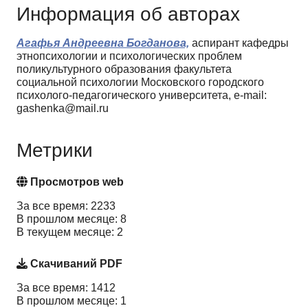
Информация об авторах
Агафья Андреевна Богданова,
аспирант кафедры
этнопсихологии и психологических проблем
поликультурного образования факультета
социальной психологии Московского городского
психолого-педагогического университета, e-mail:
gashenka@mail.ru
Метрики
Просмотров web
За все время: 2233
В прошлом месяце: 8
В текущем месяце: 2
Скачиваний PDF
За все время: 1412
В прошлом месяце: 1