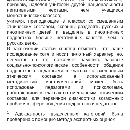
признаку, наделяя учителей другой национальности
негативными чертами, чем учащиеся
моноэтнических классов;
учителя, преподающие в классах со смешанным
этническим составом, склонны разделять русских и
иноэтничных детей и выделять в иноэтничных
подростках больше негативных качеств, чем в
русских детях.
В заключении статьи хочется отметить, что наше
исследование хотя и носит пилотный характер, но,
несмотря на это, позволяет наметить базовые
социально-психологические особенности общения
подростков с педагогами в классах со смешанным
этническим составом, а использованный
методический инструментарий может быть
использован педагогами и психологами,
работающими в классах со смешанным этническим
составом, для первичной диагностики возможных
проблем в сфере общения подростков и педагогов.
1
Адекватность выделенных категорий была
проверена с помощью метода экспертных оценок