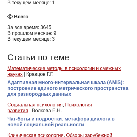
В текущем месяце: 1
Всего
За все время: 3645
В прошлом месяце: 9
В текущем месяце: 3
Статьи по теме
Математические методы в психологии и смежных
науках
|
Кравцов Г.Г.
Адаптивная много-интервальная шкала (AMIS):
построение единого метрического пространства
для разнородных данных
Социальная психология
,
Психология
развития
|
Волкова Е.Н.
Чат-боты и подростки: метафора диалога в
новой социальной реальности
Клиническая психология
,
Обзоры зарубежной