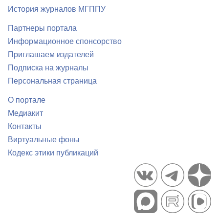
История журналов МГППУ
Партнеры портала
Информационное спонсорство
Приглашаем издателей
Подписка на журналы
Персональная страница
О портале
Медиакит
Контакты
Виртуальные фоны
Кодекс этики публикаций