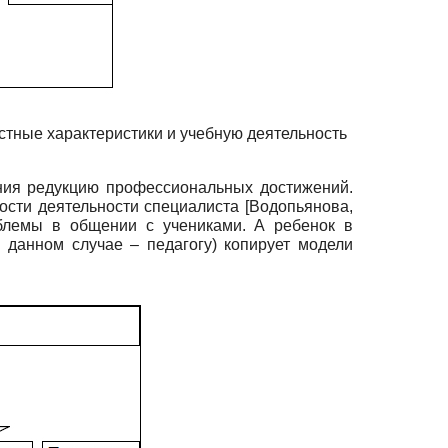
тные характеристики и учебную деятельность
ания редукцию профессиональных достижений.
ости деятельности специалиста
[
Водопьянова,
блемы в общении с учениками. А ребенок в
данном случае – педагогу) копирует модели