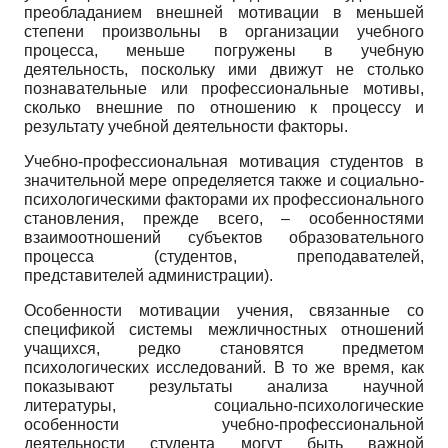
преобладанием внешней мотивации в меньшей
степени произвольны в организации учебного
процесса, меньше погружены в учебную
деятельность, поскольку ими движут не столько
познавательные или профессиональные мотивы,
сколько внешние по отношению к процессу и
результату учебной деятельности факторы.
Учебно-профессиональная мотивация студентов в
значительной мере определяется также и социально-
психологическими факторами их профессионального
становления, прежде всего, – особенностями
взаимоотношений субъектов образовательного
процесса (студентов, преподавателей,
представителей администрации).
Особенности мотивации учения, связанные со
спецификой системы межличностных отношений
учащихся, редко становятся предметом
психологических исследований. В то же время, как
показывают результаты анализа научной
литературы, социально-психологические
особенности учебно-профессиональной
деятельности студента могут быть важной