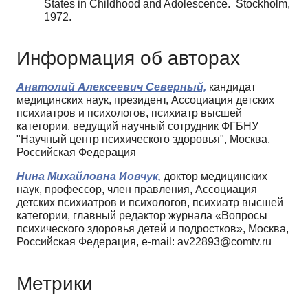
States in Childhood and Adolescence. Stockholm,
1972.
Информация об авторах
Анатолий Алексеевич Северный,
кандидат
медицинских наук, президент, Ассоциация детских
психиатров и психологов, психиатр высшей
категории, ведущий научный сотрудник ФГБНУ
"Научный центр психического здоровья", Москва,
Российская Федерация
Нина Михайловна Иовчук,
доктор медицинских
наук, профессор, член правления, Ассоциация
детских психиатров и психологов, психиатр высшей
категории, главный редактор журнала «Вопросы
психического здоровья детей и подростков», Москва,
Российская Федерация, e-mail: av22893@comtv.ru
Метрики