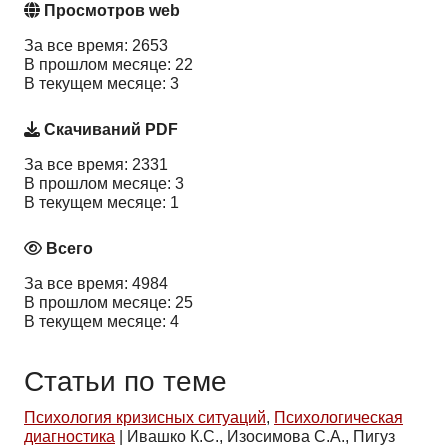
Просмотров web
За все время: 2653
В прошлом месяце: 22
В текущем месяце: 3
Скачиваний PDF
За все время: 2331
В прошлом месяце: 3
В текущем месяце: 1
Всего
За все время: 4984
В прошлом месяце: 25
В текущем месяце: 4
Статьи по теме
Психология кризисных ситуаций
,
Психологическая
диагностика
|
Ивашко К.С., Изосимова С.А., Пигуз