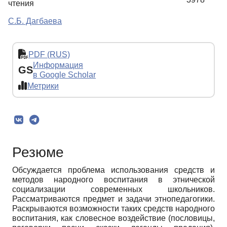
чтения
С.Б. Дагбаева
PDF (RUS)
Информация
GS
в Google Scholar
Метрики
Резюме
Обсуждается проблема использования средств и
методов народного воспитания в этнической
социализации современных школьников.
Рассматриваются предмет и задачи этнопедагогики.
Раскрываются возможности таких средств народного
воспитания, как словесное воздействие (пословицы,