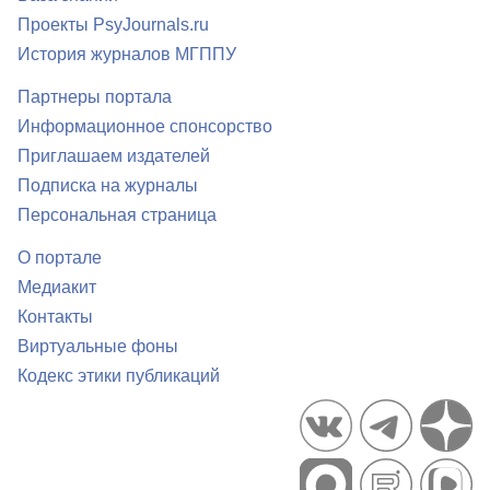
Проекты PsyJournals.ru
История журналов МГППУ
Партнеры портала
Информационное спонсорство
Приглашаем издателей
Подписка на журналы
Персональная страница
О портале
Медиакит
Контакты
Виртуальные фоны
Кодекс этики публикаций