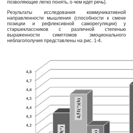
позволяющие легко понять, о чем идет речь).
Результаты исследования коммуникативной
направленности мышления (способности к смене
позиции и рефлексивной саморегуляции) у
старшеклассников с различной степенью
выраженности симптомов эмоционального
неблагополучия представлены на рис. 1-4.