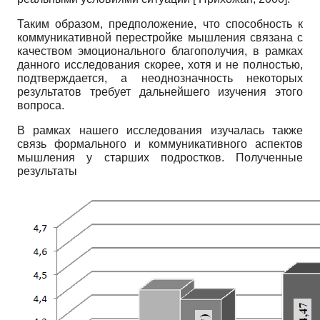
Таким образом, предположение, что способность к
коммуникативной перестройке мышления связана с
качеством эмоционального благополучия, в рамках
данного исследования скорее, хотя и не полностью,
подтверждается, а неоднозначность некоторых
результатов требует дальнейшего изучения этого
вопроса.
В рамках нашего исследования изучалась также
связь формального и коммуникативного аспектов
мышления у старших подростков. Полученные
результаты