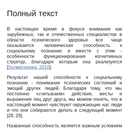
Полный текст
В настоящее время в фокусе внимания как
зарубежных, так и отечественных специалистов в
области психического здоровья все чаще
оказывается человеческая способность к
социальному познанию и вместе с этим -
особенности функционирования когнитивных
структур, благодаря которым она реализуется
[
Холмогорова, 2010
]
.
Результат нашей способности к социальному
познанию - понимание психических состояний и
эмоций других людей. Благодаря тому, что мы
постоянно «считываем» действия, жесты и
выражения лиц друг друга, мы можем понять, что в
настоящий момент чувствуют окружающие нас люди
и что они собираются делать в следующий момент
[28, 29].
Названная способность является важным условием