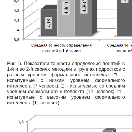
Рис. 5. Показатели точности определения понятий в
1-й и во 2-й сериях методики в группах подростков с
разным уровнем формального интеллекта: □ -
испытуемые с низким уровнем формального
интеллекта (7 человек); □ - испытуемые со средним
уровнем формального интеллекта (12 человек); □ -
испытуемые с высоким уровнем формального
интеллекта (11 человек)