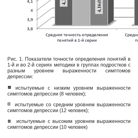
Рис. 1. Показатели точности определения понятий в
1-й и во 2-й сериях методики в группах подростков с
разным уровнем выраженности симптомов
депрессии:
испытуемые с низким уровнем выраженности
симптомов депрессии (8 человек);
испытуемые со средним уровнем выраженности
симптомов депрессии (12 человек);
испытуемые с высоким уровнем выраженности
симптомов депрессии (10 человек)