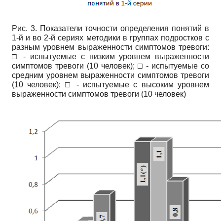
Рис. 3. Показатели точности определения понятий в
1-й и во 2-й сериях методики в группах подростков с
разным уровнем выраженности симптомов тревоги:
□ - испытуемые с низким уровнем выраженности
симптомов тревоги (10 человек); □ - испытуемые со
средним уровнем выраженности симптомов тревоги
(10 человек); □ - испытуемые с высоким уровнем
выраженности симптомов тревоги (10 человек)