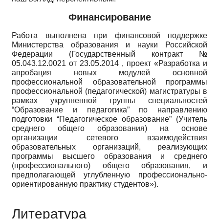
Финансирование
Работа выполнена при финансовой поддержке
Министерства образования и науки Российской
Федерации (Государственный контракт №
05.043.12.0021 от 23.05.2014 , проект «Разработка и
апробация новых модулей основной
профессиональной образовательной программы
профессиональной (педагогической) магистратуры в
рамках укрупненной группы специальностей
“Образование и педагогика” по направлению
подготовки “Педагогическое образование” (Учитель
среднего общего образования) на основе
организации сетевого взаимодействия
образовательных организаций, реализующих
программы высшего образования и среднего
(профессионального) общего образования, и
предполагающей углубленную профессионально-
ориентированную практику студентов»).
Литература