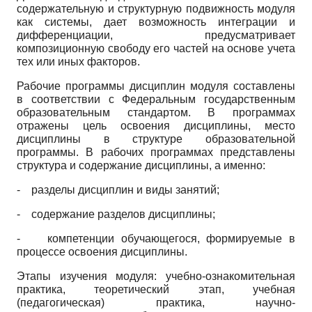
содержательную и структурную подвижность модуля
как системы, дает возможность интеграции и
дифференциации, предусматривает
композиционную свободу его частей на основе учета
тех или иных факторов.
Рабочие программы дисциплин модуля составлены
в соответствии с Федеральным государственным
образовательным стандартом. В программах
отражены цель освоения дисциплины, место
дисциплины в структуре образовательной
программы. В рабочих программах представлены
структура и содержание дисциплины, а именно:
- разделы дисциплин и виды занятий;
- содержание разделов дисциплины;
- компетенции обучающегося, формируемые в
процессе освоения дисциплины.
Этапы изучения модуля: учебно-ознакомительная
практика, теоретический этап, учебная
(педагогическая) практика, научно-