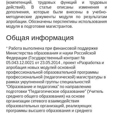
(компетенций, трудовых функций и трудовых
действий). В статье описаны изменения и
дополнения, которые были внесены в учебно-
методические документы модуля по результатам
апробации. Обозначены перспективы использования
модуля в подготовке магистрантов.
Общая информация
*
Работа выполнена при финансовой поддержке
Министерства образования и науки Российской
Федерации (Государственный контракт №
05.043.12.0021 от 23.05.2014 , проект «Разработка и
апробация новых модулей основной
профессиональной образовательной программы
профессиональной (педагогической) магистратуры в
рамках укрупненной группы специальностей
“Образование и педагогика” по направлению
подготовки “Педагогическое образование” (Учитель
среднего общего образования) на основе
организации сетевого взаимодействия
образовательных организаций, реализующих
программы высшего образования и среднего