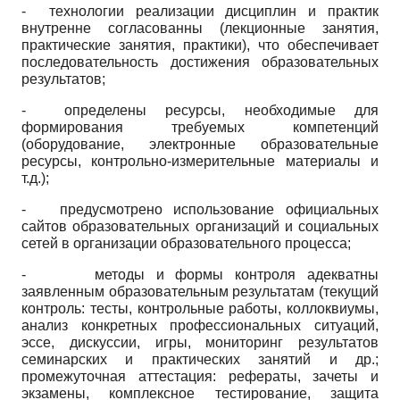
- технологии реализации дисциплин и практик
внутренне согласованны (лекционные занятия,
практические занятия, практики), что обеспечивает
последовательность достижения образовательных
результатов;
- определены ресурсы, необходимые для
формирования требуемых компетенций
(оборудование, электронные образовательные
ресурсы, контрольно-измерительные материалы и
т.д.);
- предусмотрено использование официальных
сайтов образовательных организаций и социальных
сетей в организации образовательного процесса;
- методы и формы контроля адекватны
заявленным образовательным результатам (текущий
контроль: тесты, контрольные работы, коллоквиумы,
анализ конкретных профессиональных ситуаций,
эссе, дискуссии, игры, мониторинг результатов
семинарских и практических занятий и др.;
промежуточная аттестация: рефераты, зачеты и
экзамены, комплексное тестирование, защита