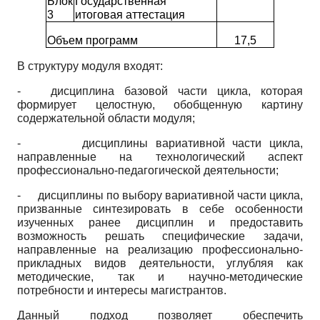
Блок
Государственная
3
итоговая аттестация
Объем программ
17,5
В структуру модуля входят:
- дисциплина базовой части цикла, которая
формирует целостную, обобщенную картину
содержательной области модуля;
- дисциплины вариативной части цикла,
направленные на технологический аспект
профессионально-педагогической деятельности;
- дисциплины по выбору вариативной части цикла,
призванные синтезировать в себе особенности
изученных ранее дисциплин и предоставить
возможность решать специфические задачи,
направленные на реализацию профессионально-
прикладных видов деятельности, углубляя как
методические, так и научно-методические
потребности и интересы магистрантов.
Данный подход позволяет обеспечить