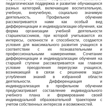
педагогическая поддержка и развитие обучающихся
разных категорий, включающие воспитательную,
учебную, внеучебную, социально значимую
деятельность. Профильное обучение
рассматривается нами как особый вид
дифференциации и индивидуализации обучения, как
форма организации учебной деятельности
старшеклассников, при которой учитываются их
интересы, склонности и способности, создаются
условия для максимального развития учащихся в
соответствии с их познавательными и
профессиональными намерениями. Сочетание
дифференциации и индивидуализации обучения на
старшей ступени рассматривается как главное
условие преодоления перегрузки учащихся,
возникающей в связи с решением задач
углубления знаний в избранной области
деятельности. Дифференциация и
индивидуализация в профильном обучении
предусматривает составление индивидуального
учебного плана и формирование своей
индивидуальной образовательной траектории с
учетом собственных интересов и возможностей.