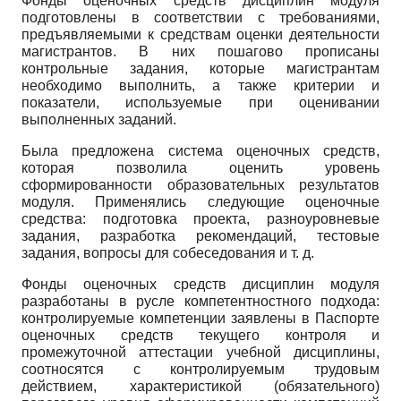
Фонды оценочных средств дисциплин модуля
подготовлены в соответствии с требованиями,
предъявляемыми к средствам оценки деятельности
магистрантов. В них пошагово прописаны
контрольные задания, которые магистрантам
необходимо выполнить, а также критерии и
показатели, используемые при оценивании
выполненных заданий.
Была предложена система оценочных средств,
которая позволила оценить уровень
сформированности образовательных результатов
модуля. Применялись следующие оценочные
средства: подготовка проекта, разноуровневые
задания, разработка рекомендаций, тестовые
задания, вопросы для собеседования и т. д.
Фонды оценочных средств дисциплин модуля
разработаны в русле компетентностного подхода:
контролируемые компетенции заявлены в Паспорте
оценочных средств текущего контроля и
промежуточной аттестации учебной дисциплины,
соотносятся с контролируемым трудовым
действием, характеристикой (обязательного)