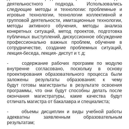
деятельностного подхода. Использовались
следующие методы и технологии: проблемные и
игровые технологии, технологии коллективной и
групповой деятельности, имитационные технологии,
методы активного обучения, методы анализа
конкретных ситуаций, метод проектов, подготовка
публичных выступлений, дискуссионное обсуждение
профессионально важных проблем, обучение в
сотрудничестве, создание проблемных ситуаций,
лекция-беседа, лекция- диспут и т. д;
- содержание рабочих программ по модулю
внутренне согласовано, поскольку в основу
проектирования образовательного процесса были
заложены результаты образования: к чему
будут готовы магистранты в результате освоения
программы, что они будут способны делать после
окончания магистратуры, какие качества будут
отличать магистра от бакалавра и специалиста;
- объемы дисциплин и виды учебной работы
адекватны заявленным образовательным
результатам;