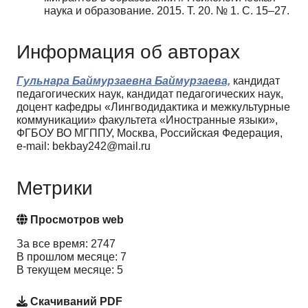
наука и образование. 2015. Т. 20. № 1. C. 15–27.
Информация об авторах
Гульнара Баймурзаевна Баймурзаева,
кандидат
педагогических наук, кандидат педагогических наук,
доцент кафедры «Лингводидактика и межкультурные
коммуникации» факультета «Иностранные языки»,
ФГБОУ ВО МГППУ, Москва, Российская Федерация,
e-mail: bekbay242@mail.ru
Метрики
Просмотров web
За все время: 2747
В прошлом месяце: 7
В текущем месяце: 5
Скачиваний PDF