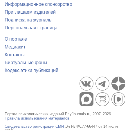
Информационное спонсорство
Приглашаем издателей
Подписка на журналы
Персональная страница
О портале
Медиакит
Контакты
Виртуальные фоны
Кодекс этики публикаций
Портал психологических изданий PsyJournals.ru, 2007–2026
Правила использования материалов
Свидетельство регистрации СМИ
Эл № ФС77-66447 от 14 июля