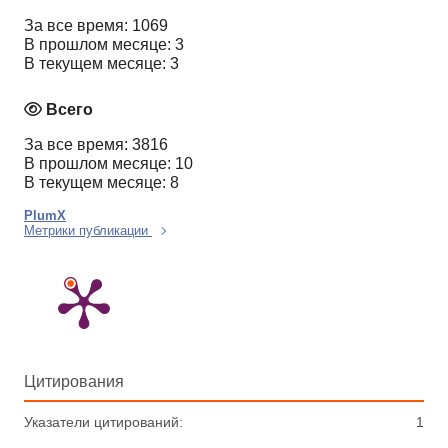
За все время: 1069
В прошлом месяце: 3
В текущем месяце: 3
Всего
За все время: 3816
В прошлом месяце: 10
В текущем месяце: 8
PlumX
Метрики публикации
Цитирования
Указатели цитирований:
1