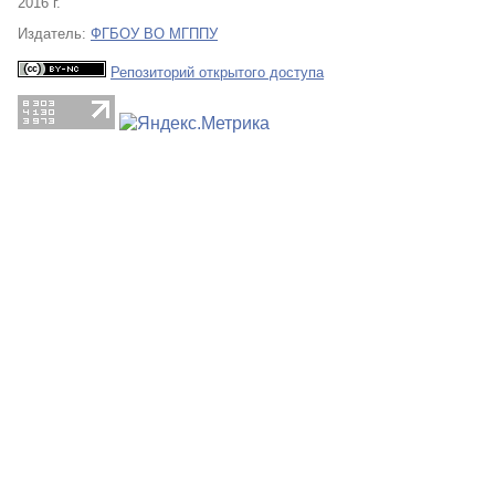
2016 г.
Издатель:
ФГБОУ ВО МГППУ
Репозиторий открытого доступа