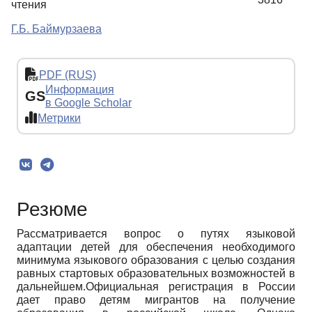
чтения
Г.Б. Баймурзаева
PDF (RUS)
Информация
GS
в Google Scholar
Метрики
Резюме
Рассматривается вопрос о путях языковой
адаптации детей для обеспечения необходимого
минимума языкового образования с целью создания
равных стартовых образовательных возможностей в
дальнейшем.Официальная регистрация в России
дает право детям мигрантов на получение