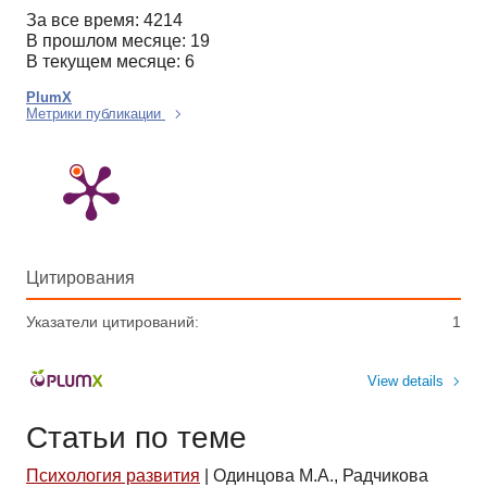
За все время: 4214
В прошлом месяце: 19
В текущем месяце: 6
PlumX
Метрики публикации
Цитирования
Указатели цитирований:
1
View details
Статьи по теме
Психология развития
|
Одинцова М.А., Радчикова