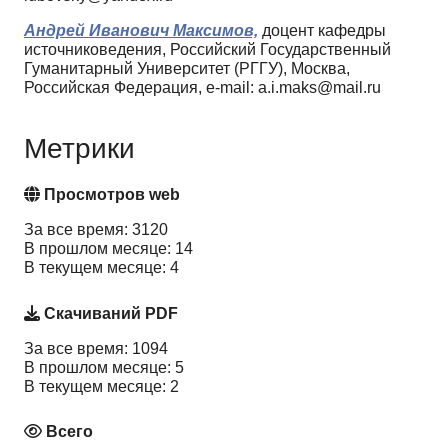
Андрей Иванович Максимов,
доцент кафедры
источниковедения, Российский Государственный
Гуманитарный Университет (РГГУ), Москва,
Российская Федерация, e-mail: a.i.maks@mail.ru
Метрики
Просмотров web
За все время: 3120
В прошлом месяце: 14
В текущем месяце: 4
Скачиваний PDF
За все время: 1094
В прошлом месяце: 5
В текущем месяце: 2
Всего