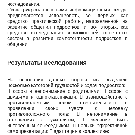
исследования.
Сконструированный нами информационный ресурс
предполагается использовать, во- первых, как
средство практической работы, направленной на
развитие общения подростков, и, во- вторых, как
средство исследования возможностей экспертных
систем в развитии компетентности подростков в
общении.
Результаты исследования
На основании данных опроса мы выделили
несколько категорий трудностей и задач подростков:
 ссоры и непонимание с родителями;  ссоры с
друзьями и одноклассниками;  взаимодействие с
противоположным полом, стеснительность в
проявлении своих чувств к человеку
противоположного пола;  непонимание в
отношениях с учителями;  желание быть
интересным собеседником;  навыки эффективной
самопрезентации;  адаптация в коллективе;