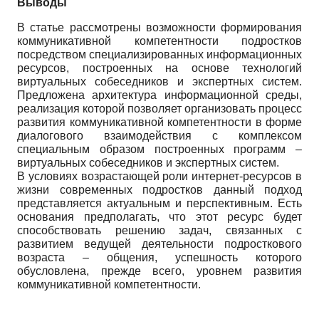
Выводы
В статье рассмотрены возможности формирования
коммуникативной компетентности подростков
посредством специализированных информационных
ресурсов, построенных на основе технологий
виртуальных собеседников и экспертных систем.
Предложена архитектура информационной среды,
реализация которой позволяет организовать процесс
развития коммуникативной компетентности в форме
диалогового взаимодействия с комплексом
специальным образом построенных программ –
виртуальных собеседников и экспертных систем.
В условиях возрастающей роли интернет-ресурсов в
жизни современных подростков данный подход
представляется актуальным и перспективным. Есть
основания предполагать, что этот ресурс будет
способствовать решению задач, связанных с
развитием ведущей деятельности подросткового
возраста – общения, успешность которого
обусловлена, прежде всего, уровнем развития
коммуникативной компетентности.