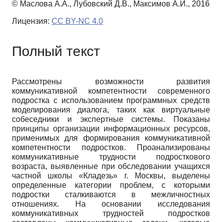
© Маслова А.А., Лубовский Д.В., Максимов А.И., 2016
Лицензия:
CC BY-NC 4.0
Полный текст
Рассмотрены возможности развития
коммуникативной компетентности современного
подростка с использованием программных средств
моделирования диалога, таких как виртуальные
собеседники и экспертные системы. Показаны
принципы организации информационных ресурсов,
применимых для формирования коммуникативной
компетентности подростков. Проанализированы
коммуникативные трудности подросткового
возраста, выявленные при обследовании учащихся
частной школы «Кладезь» г. Москвы, выделены
определенные категории проблем, с которыми
подростки сталкиваются в межличностных
отношениях. На основании исследования
коммуникативных трудностей подростков