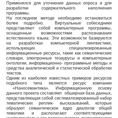
Применялся для уточнения данных опроса и для
разработки содержательного наполнения
программы.
На последнем методе необходимо остановиться
более подробно. Виртуальные собеседники
представляют собой компьютерные программы,
оснащенные возможностями распознавания
естественного языка. Эти возможности базируются
на разработках компьютерной лингвистики,
использующих специализированные
информационные ресурсы, такие как семантические
словари, электронные тезаурусы и компьютерные
онтологии, информационно- программные методы и
средства аналитической и статистической обработки
текстов.
Одним из наиболее известных примеров ресурсов
подобного типа является ресурс компании
«Наносемантика». Информационную основу
данного проекта составляет обширная база данных,
представляющая собой систематизированный набор
тематических реплик- высказываний, которые
образуют семантическое ядро диалогов общей
тематики и располагают соответствующими