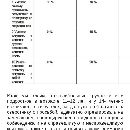
Итак, мы видим, что наибольшие трудности и у
подростков в возрасте 11–12 лет, и у 14- летних
возникают в ситуациях, когда нужно обратиться к
сверстнику с просьбой, адекватно отреагировать на
задевающее, провоцирующее поведение со стороны
собеседника и на справедливую и несправедливую
критику, а также оказать и принять знаки внимания